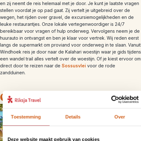
en zij neemt de reis helemaal met je door. Je kunt je laatste vragen
stellen voordat je op pad gaat. Zij vertelt je uitgebreid over de
wegen, het rijden over gravel, de excursiemogelijkheden en de
leuke restaurantjes. Onze lokale vertegenwoordiger is 24/7
bereikbaar voor vragen of hulp onderweg. Vervolgens neem je de
huurauto in ontvangst en ben je klaar voor vertrek. Wij reden eerst
langs de supermarkt om proviand voor onderweg in te slaan. Vanuit
Windhoek reis je door naar de Kalahari woestijn waar je gids tijdens
een wandel trail alles vertelt over de woestijn. Of je kiest ervoor om
direct door te reizen naar de
Sossusvlei
voor de rode
zandduinen.
Onze slaapplekken
Toestemming
Details
Over
Deze website maakt gebruik van cookies