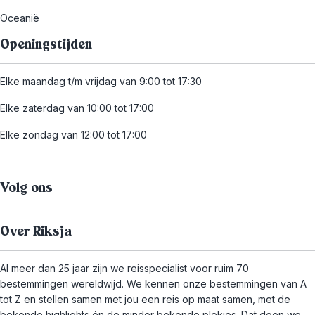
Oceanië
Openingstijden
Elke maandag t/m vrijdag van 9:00 tot 17:30
Elke zaterdag van 10:00 tot 17:00
Elke zondag van 12:00 tot 17:00
Volg ons
Over Riksja
Al meer dan 25 jaar zijn we reisspecialist voor ruim 70
bestemmingen wereldwijd. We kennen onze bestemmingen van A
tot Z en stellen samen met jou een reis op maat samen, met de
bekende highlights én de minder bekende plekjes. Dat doen we