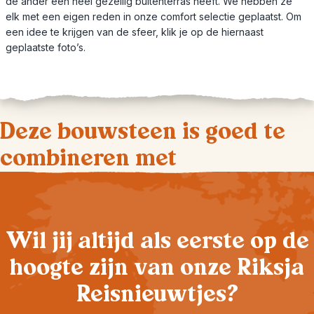
de ander een heel gezellig buitenterras heeft. We hebben ze
elk met een eigen reden in onze comfort selectie geplaatst. Om
een idee te krijgen van de sfeer, klik je op de hiernaast
geplaatste foto’s.
Deze bouwsteen is goed te
combineren met
Wil jij altijd als eerste op de
hoogte zijn van onze Riksja
Reisnieuwtjes?