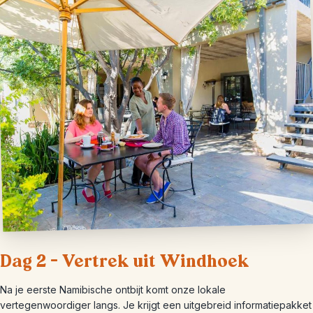
Dag 2 – Vertrek uit Windhoek
Na je eerste Namibische ontbijt komt onze lokale
vertegenwoordiger langs. Je krijgt een uitgebreid informatiepakket