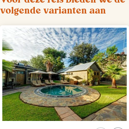
volgende varianten aan