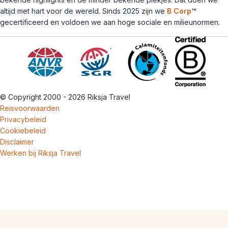
altijd met hart voor de wereld. Sinds 2025 zijn we
B Corp
™
gecertificeerd en voldoen we aan hoge sociale en milieunormen.
© Copyright 2000 - 2026 Riksja Travel
Reisvoorwaarden
Privacybeleid
Cookiebeleid
Disclaimer
Werken bij Riksja Travel