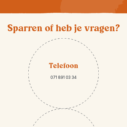
Sparren of heb je vragen?
Telefoon
071 891 03 34