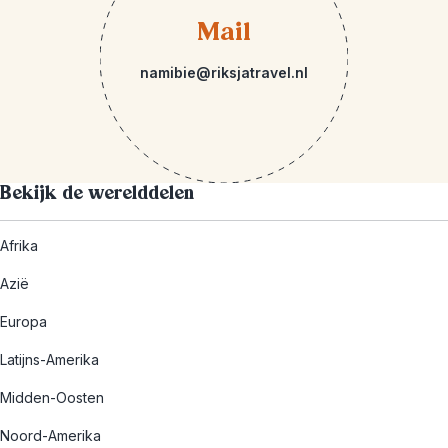
Mail
namibie@riksjatravel.nl
Bekijk de werelddelen
Afrika
Azië
Europa
Latijns-Amerika
Midden-Oosten
Noord-Amerika