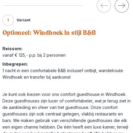
1
Variant
Optioneel: Windhoek In stijl B&B
Reissom:
vanaf € 125,- p.p. bij 2 personen
Inbegrepen:
1 nacht in een comfortabele B&B inclusief ontbijt, wandelroute
Windhoek en transfer bij aankomst
Je kunt ook kiezen voor ons comfort guesthouse in Windhoek.
Deze guesthouses zijn luxer of comfortabeler, wat je terug ziet in
de aankleding en sfeer van het guesthouse. Onze comfort
guesthouses zijn ook centraal gelegen, vlakbij restaurants en
bars. We maken gebruik van verschillende guesthouses die elk
een eigen charme hebben. De één heeft een luxe kamer, terwijl