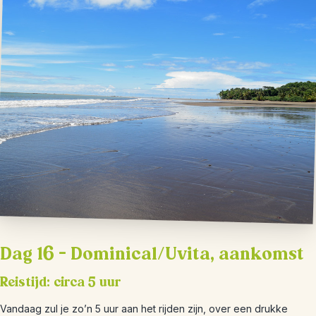
Dag 16 – Dominical/Uvita, aankomst
Reistijd: circa 5 uur
Vandaag zul je zo’n 5 uur aan het rijden zijn, over een drukke