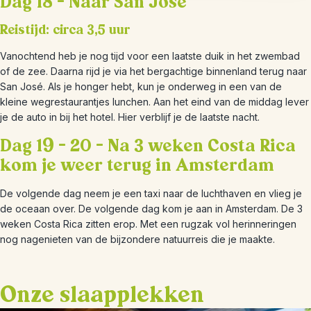
Dag 18 – Naar San José
Reistijd: circa 3,5 uur
Vanochtend heb je nog tijd voor een laatste duik in het zwembad
of de zee. Daarna rijd je via het bergachtige binnenland terug naar
San José. Als je honger hebt, kun je onderweg in een van de
kleine wegrestaurantjes lunchen. Aan het eind van de middag lever
je de auto in bij het hotel. Hier verblijf je de laatste nacht.
Dag 19 – 20 – Na 3 weken Costa Rica
kom je weer terug in Amsterdam
De volgende dag neem je een taxi naar de luchthaven en vlieg je
de oceaan over. De volgende dag kom je aan in Amsterdam. De 3
weken Costa Rica zitten erop. Met een rugzak vol herinneringen
nog nagenieten van de bijzondere natuurreis die je maakte.
Onze slaapplekken