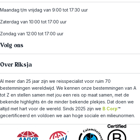
Maandag t/m vrijdag van 9:00 tot 17:30 uur
Zaterdag van 10:00 tot 17:00 uur
Zondag van 12:00 tot 17:00 uur
Volg ons
Over Riksja
Al meer dan 25 jaar zijn we reisspecialist voor ruim 70
bestemmingen wereldwijd. We kennen onze bestemmingen van A
tot Z en stellen samen met jou een reis op maat samen, met de
bekende highlights én de minder bekende plekjes. Dat doen we
altijd met hart voor de wereld. Sinds 2025 zijn we
B Corp
™
gecertificeerd en voldoen we aan hoge sociale en milieunormen.