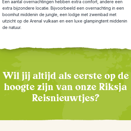
Een aantal overnachtingen hebben extra comfort, andere een
extra bijzondere locatie. Bijvoorbeeld een overnachting in een
boomhut middenin de jungle, een lodge met zwembad met
uitzicht op de Arenal vulkaan en een luxe glampingtent middenin
de natuur.
Wil jij altijd als eerste op de
hoogte zijn van onze Riksja
Reisnieuwtjes?