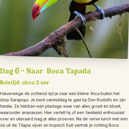
Dag 6 – Naar Boca Tapada
Reistijd: circa 2 uur
Halverwege de ochtend rijd je naar een kleine
finca
buiten het
dorp Sarapiqui. Je bent vanmiddag te gast bij Don Rodolfo en zijn
familie. Ze hebben een plantage waar van alles groeit en bloeit,
waaronder ananassen. Hier vertelt hij of een familielid enthousiast
over en uiteraard mag je alles proeven. Na de verse lunch met een
vis uit de Tilapia vijver en tropisch fruit vertrek je richting Boca