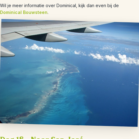
Wil je meer informatie over Dominical, kijk dan even bij de
Dominical Bouwsteen
.