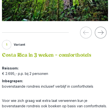
1
Variant
Costa Rica in 3 weken - comforthotels
Reissom:
€ 2.695,- p.p. bij 2 personen
Inbegrepen:
bovenstaande rondreis inclusief verblijf in comforthotels
Voor wie zich graag wat extra laat verwennen kun je
bovenstaande rondreis ook boeken op basis van comforthotels.