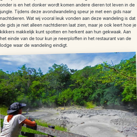
onder is en het donker wordt komen andere dieren tot leven in de
jungle. Tijdens deze avondwandeling speur je met een gids naar
nachtdieren. Wat wij vooral leuk vonden aan deze wandeling is dat
de gids je niet alleen nachtdieren laat zien, maar je ook leert hoe je
kikkers makkelijk kunt spotten en herkent aan hun gekwaak. Aan
het einde van de tour kun je neerploffen in het restaurant van de
lodge waar de wandeling eindigt.