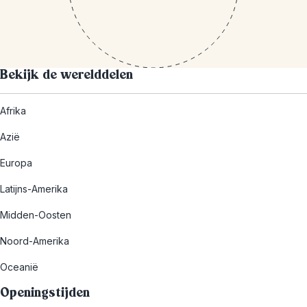
Bekijk de werelddelen
Afrika
Azië
Europa
Latijns-Amerika
Midden-Oosten
Noord-Amerika
Oceanië
Openingstijden