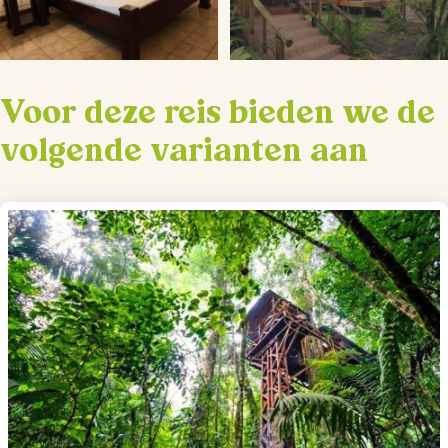
Voor deze reis bieden we de
volgende varianten aan