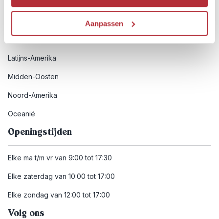
Afrika
Azië
Aanpassen
Europa
Latijns-Amerika
Midden-Oosten
Noord-Amerika
Oceanië
Openingstijden
Elke ma t/m vr van 9:00 tot 17:30
Elke zaterdag van 10:00 tot 17:00
Elke zondag van 12:00 tot 17:00
Volg ons