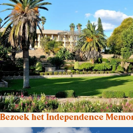
Bezoek het Independence Memor