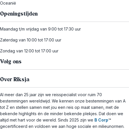
Oceanië
Openingstijden
Maandag t/m vrijdag van 9:00 tot 17:30 uur
Zaterdag van 10:00 tot 17:00 uur
Zondag van 12:00 tot 17:00 uur
Volg ons
Over Riksja
Al meer dan 25 jaar zijn we reisspecialist voor ruim 70
bestemmingen wereldwijd. We kennen onze bestemmingen van A
tot Z en stellen samen met jou een reis op maat samen, met de
bekende highlights én de minder bekende plekjes. Dat doen we
altijd met hart voor de wereld. Sinds 2025 zijn we
B Corp
™
gecertificeerd en voldoen we aan hoge sociale en milieunormen.