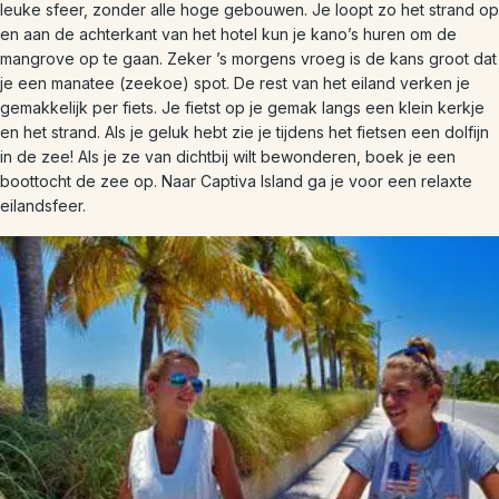
leuke sfeer, zonder alle hoge gebouwen. Je loopt zo het strand op
en aan de achterkant van het hotel kun je kano’s huren om de
mangrove op te gaan. Zeker ’s morgens vroeg is de kans groot dat
je een manatee (zeekoe) spot. De rest van het eiland verken je
gemakkelijk per fiets. Je fietst op je gemak langs een klein kerkje
en het strand. Als je geluk hebt zie je tijdens het fietsen een dolfijn
in de zee! Als je ze van dichtbij wilt bewonderen, boek je een
boottocht de zee op. Naar Captiva Island ga je voor een relaxte
eilandsfeer.