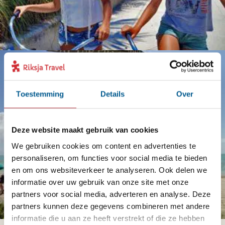
Toestemming
Details
Over
Deze website maakt gebruik van cookies
We gebruiken cookies om content en advertenties te
personaliseren, om functies voor social media te bieden
en om ons websiteverkeer te analyseren. Ook delen we
informatie over uw gebruik van onze site met onze
partners voor social media, adverteren en analyse. Deze
partners kunnen deze gegevens combineren met andere
informatie die u aan ze heeft verstrekt of die ze hebben