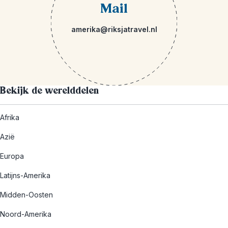
Mail
amerika@riksjatravel.nl
Bekijk de werelddelen
Afrika
Azië
Europa
Latijns-Amerika
Midden-Oosten
Noord-Amerika