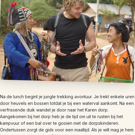
Na de lunch begint je jungle trekking avontuur. Je trekt enkele uren
door heuvels en bossen totdat je bij een waterval aankomt. Na een
verfrissende duik wandel je door naar het Karen dorp.
Aangekomen bij het dorp heb je de tijd om uit te rusten bij het
kampvuur of een bal over te gooien met de dorpskinderen.
Ondertussen zorgt de gids voor een maaltijd. Als je wilt mag je hem