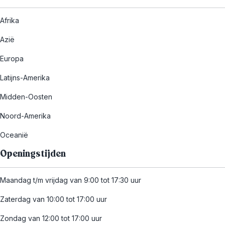
Afrika
Azië
Europa
Latijns-Amerika
Midden-Oosten
Noord-Amerika
Oceanië
Openingstijden
Maandag t/m vrijdag van 9:00 tot 17:30 uur
Zaterdag van 10:00 tot 17:00 uur
Zondag van 12:00 tot 17:00 uur