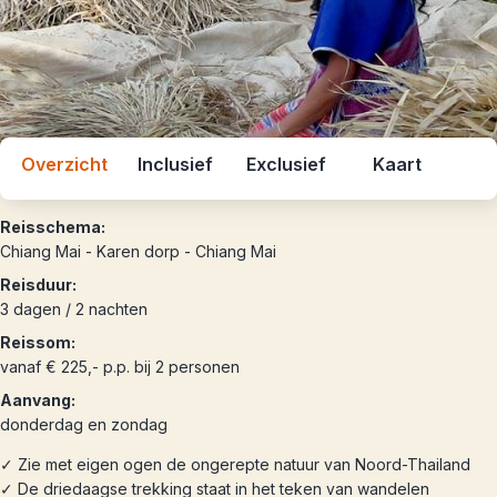
Overzicht
Inclusief
Exclusief
Kaart
Reisschema:
Chiang Mai - Karen dorp - Chiang Mai
Reisduur:
3 dagen / 2 nachten
Reissom:
vanaf € 225,- p.p. bij 2 personen
Aanvang:
donderdag en zondag
✓ Zie met eigen ogen de ongerepte natuur van Noord-Thailand
✓ De driedaagse trekking staat in het teken van wandelen