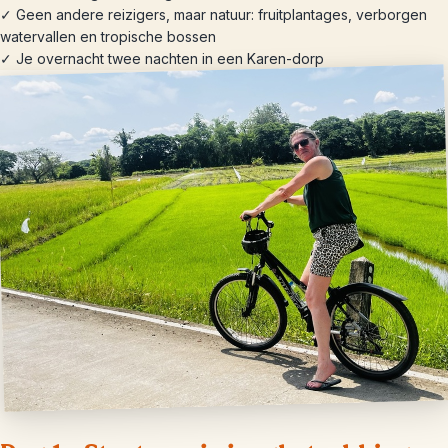
✓ Geen andere reizigers, maar natuur: fruitplantages, verborgen
watervallen en tropische bossen
✓ Je overnacht twee nachten in een Karen-dorp