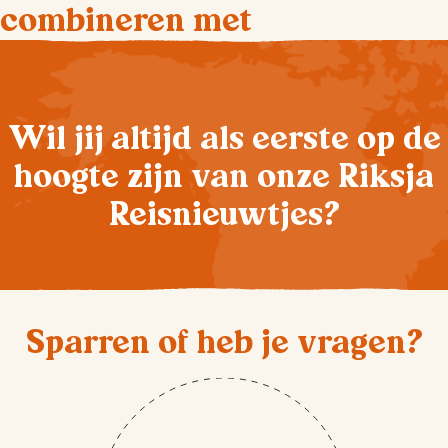
combineren met
Wil jij altijd als eerste op de
hoogte zijn van onze Riksja
Reisnieuwtjes?
Sparren of heb je vragen?