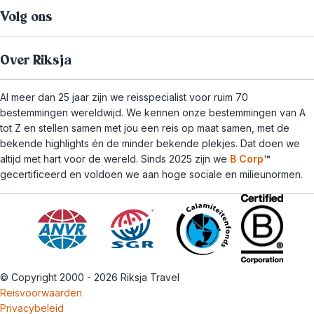
Volg ons
Over Riksja
Al meer dan 25 jaar zijn we reisspecialist voor ruim 70
bestemmingen wereldwijd. We kennen onze bestemmingen van A
tot Z en stellen samen met jou een reis op maat samen, met de
bekende highlights én de minder bekende plekjes. Dat doen we
altijd met hart voor de wereld. Sinds 2025 zijn we
B Corp
™
gecertificeerd en voldoen we aan hoge sociale en milieunormen.
© Copyright 2000 - 2026 Riksja Travel
Reisvoorwaarden
Privacybeleid