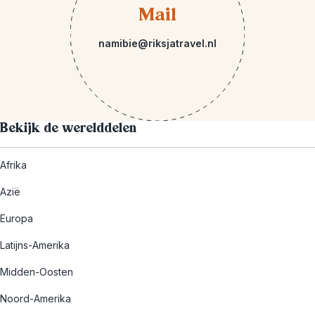
Mail
namibie@riksjatravel.nl
Bekijk de werelddelen
Afrika
Azië
Europa
Latijns-Amerika
Midden-Oosten
Noord-Amerika