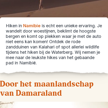
Hiken in
Namibie
is echt een unieke ervaring. Je
wandelt door woestijnen, beklimt de hoogste
bergen en komt op plekken waar je met de auto
niet eens kan komen! Ontdek de rode
zandduinen van Kalahari of spot allerlei wildlife
tijdens het hiken bij de Waterberg. Wij nemen je
mee naar de leukste hikes van het gebaande
pad in Namibië.
Door het maanlandschap
van Damaraland