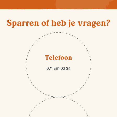
Sparren of heb je vragen?
Telefoon
071 891 03 34