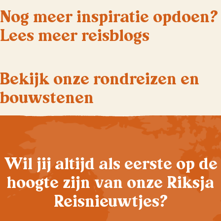
Nog meer inspiratie opdoen?
Lees meer reisblogs
Bekijk onze rondreizen en
bouwstenen
Wil jij altijd als eerste op de
hoogte zijn van onze Riksja
Reisnieuwtjes?