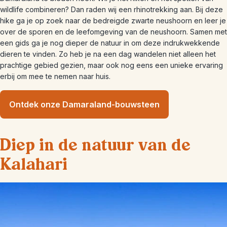
wildlife combineren? Dan raden wij een rhinotrekking aan. Bij deze
hike ga je op zoek naar de bedreigde zwarte neushoorn en leer je
over de sporen en de leefomgeving van de neushoorn. Samen met
een gids ga je nog dieper de natuur in om deze indrukwekkende
dieren te vinden. Zo heb je na een dag wandelen niet alleen het
prachtige gebied gezien, maar ook nog eens een unieke ervaring
erbij om mee te nemen naar huis.
Ontdek onze Damaraland-bouwsteen
Diep in de natuur van de
Kalahari