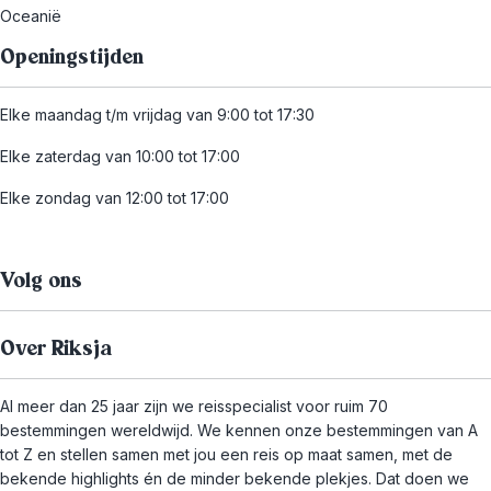
Oceanië
Openingstijden
Elke maandag t/m vrijdag van 9:00 tot 17:30
Elke zaterdag van 10:00 tot 17:00
Elke zondag van 12:00 tot 17:00
Volg ons
Over Riksja
Al meer dan 25 jaar zijn we reisspecialist voor ruim 70
bestemmingen wereldwijd. We kennen onze bestemmingen van A
tot Z en stellen samen met jou een reis op maat samen, met de
bekende highlights én de minder bekende plekjes. Dat doen we