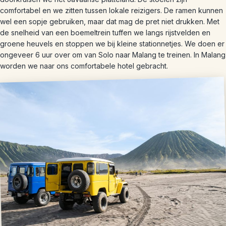
comfortabel en we zitten tussen lokale reizigers. De ramen kunnen
wel een sopje gebruiken, maar dat mag de pret niet drukken. Met
de snelheid van een boemeltrein tuffen we langs rijstvelden en
groene heuvels en stoppen we bij kleine stationnetjes. We doen er
ongeveer 6 uur over om van Solo naar Malang te treinen. In Malang
worden we naar ons comfortabele hotel gebracht.