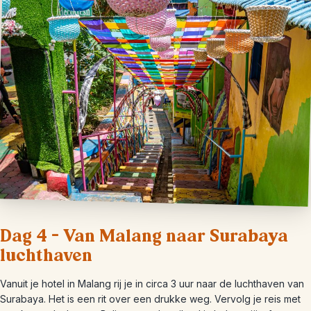
Dag 4 – Van Malang naar Surabaya
luchthaven
Vanuit je hotel in Malang rij je in circa 3 uur naar de luchthaven van
Surabaya. Het is een rit over een drukke weg. Vervolg je reis met