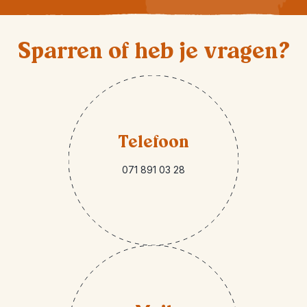
Sparren of heb je vragen?
Telefoon
071 891 03 28