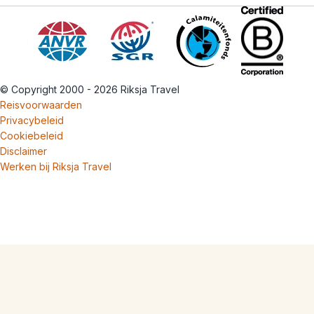
© Copyright 2000 - 2026 Riksja Travel
Reisvoorwaarden
Privacybeleid
Cookiebeleid
Disclaimer
Werken bij Riksja Travel