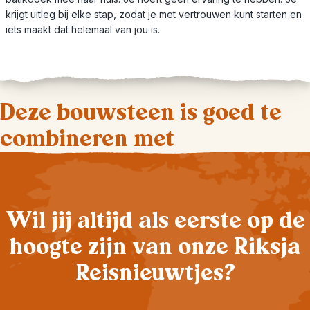
krijgt uitleg bij elke stap, zodat je met vertrouwen kunt starten en
iets maakt dat helemaal van jou is.
Deze bouwsteen is goed te
combineren met
Wil jij altijd als eerste op de
hoogte zijn van onze Riksja
Reisnieuwtjes?