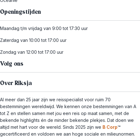
Oceanië
Openingstijden
Maandag t/m vrijdag van 9:00 tot 17:30 uur
Zaterdag van 10:00 tot 17:00 uur
Zondag van 12:00 tot 17:00 uur
Volg ons
Over Riksja
Al meer dan 25 jaar zijn we reisspecialist voor ruim 70
bestemmingen wereldwijd. We kennen onze bestemmingen van A
tot Z en stellen samen met jou een reis op maat samen, met de
bekende highlights én de minder bekende plekjes. Dat doen we
altijd met hart voor de wereld. Sinds 2025 zijn we
B Corp
™
gecertificeerd en voldoen we aan hoge sociale en milieunormen.