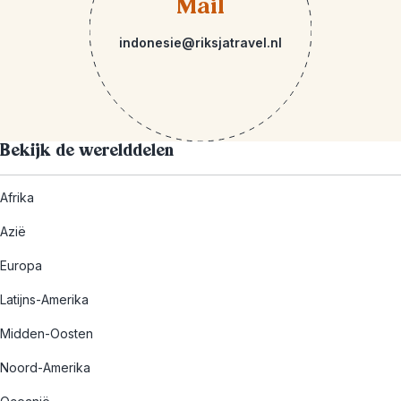
Mail
indonesie@riksjatravel.nl
Bekijk de werelddelen
Afrika
Azië
Europa
Latijns-Amerika
Midden-Oosten
Noord-Amerika