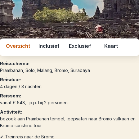
Overzicht
Inclusief
Exclusief
Kaart
Reisschema:
Prambanan, Solo, Malang, Bromo, Surabaya
Reisduur:
4 dagen / 3 nachten
Reissom:
vanaf € 548,- p.p. bij 2 personen
Activiteit:
bezoek aan Prambanan tempel, jeepsafari naar Bromo vulkaan en
Bromo sunshine tour
✔ Treinreis naar de Bromo