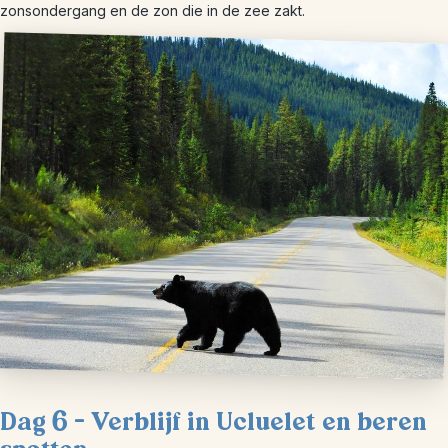
zonsondergang en de zon die in de zee zakt.
Dag 6 – Verblijf in Ucluelet en beren