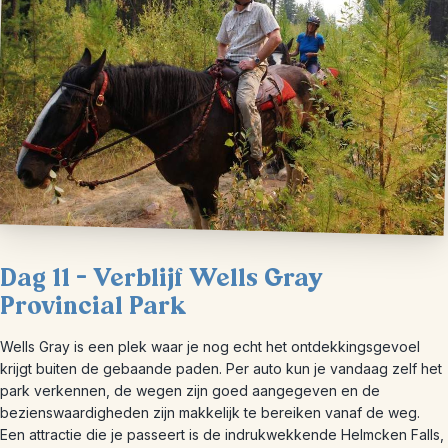
Dag 11 – Verblijf Wells Gray
Provincial Park
Wells Gray is een plek waar je nog echt het ontdekkingsgevoel
krijgt buiten de gebaande paden. Per auto kun je vandaag zelf het
park verkennen, de wegen zijn goed aangegeven en de
bezienswaardigheden zijn makkelijk te bereiken vanaf de weg.
Een attractie die je passeert is de indrukwekkende Helmcken Falls,