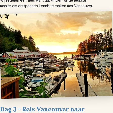
Wij regelen een fiets want dat vinden wij de leukste
manier om ontspannen kennis te maken met Vancouver.
Dag 3 – Reis Vancouver naar