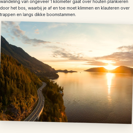
wandeling van ongeveer 1 kilometer gaat over houten plankieren
door het bos, waarbij je af en toe moet klimmen en klauteren over
trappen en langs dikke boomstammen.