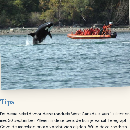
Tips
De beste reistijd voor deze rondreis West Canada is van 1 juli tot en
met 30 september. Alleen in deze periode kun je vanuit Telegraph
Cove de machtige orka’s voorbij zien glijden. Wil je deze rondreis