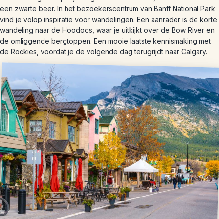
een zwarte beer. In het bezoekerscentrum van Banff National Park
vind je volop inspiratie voor wandelingen. Een aanrader is de korte
wandeling naar de Hoodoos, waar je uitkijkt over de Bow River en
de omliggende bergtoppen. Een mooie laatste kennismaking met
de Rockies, voordat je de volgende dag terugrijdt naar Calgary.