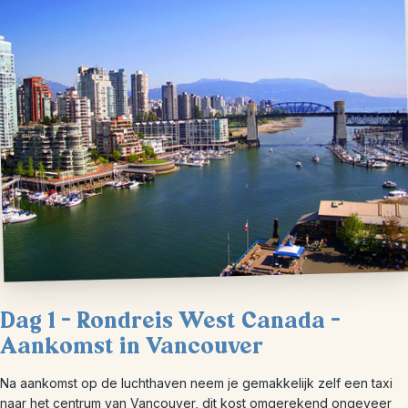
Dag 1 – Rondreis West Canada –
Aankomst in Vancouver
Na aankomst op de luchthaven neem je gemakkelijk zelf een taxi
naar het centrum van Vancouver, dit kost omgerekend ongeveer