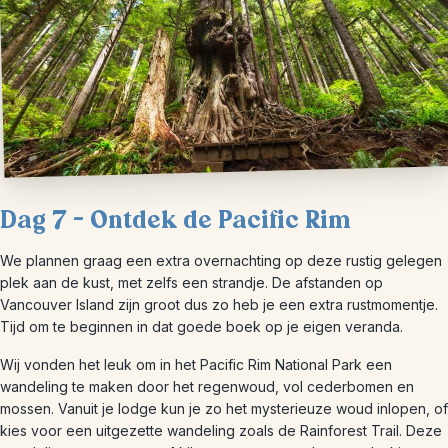
Dag 7 – Ontdek de Pacific Rim
We plannen graag een extra overnachting op deze rustig gelegen
plek aan de kust, met zelfs een strandje. De afstanden op
Vancouver Island zijn groot dus zo heb je een extra rustmomentje.
Tijd om te beginnen in dat goede boek op je eigen veranda.
Wij vonden het leuk om in het Pacific Rim National Park een
wandeling te maken door het regenwoud, vol cederbomen en
mossen. Vanuit je lodge kun je zo het mysterieuze woud inlopen, of
kies voor een uitgezette wandeling zoals de Rainforest Trail. Deze