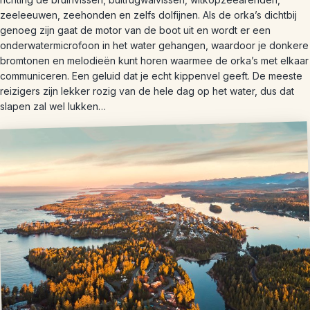
zeeleeuwen, zeehonden en zelfs dolfijnen. Als de orka’s dichtbij
genoeg zijn gaat de motor van de boot uit en wordt er een
onderwatermicrofoon in het water gehangen, waardoor je donkere
bromtonen en melodieën kunt horen waarmee de orka’s met elkaar
communiceren. Een geluid dat je echt kippenvel geeft. De meeste
reizigers zijn lekker rozig van de hele dag op het water, dus dat
slapen zal wel lukken…