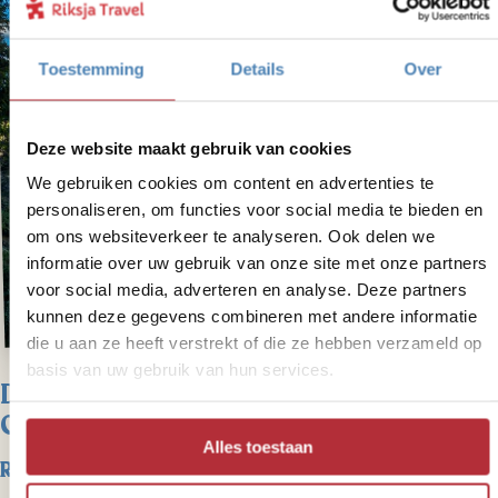
Toestemming
Details
Over
Deze website maakt gebruik van cookies
We gebruiken cookies om content en advertenties te
personaliseren, om functies voor social media te bieden en
om ons websiteverkeer te analyseren. Ook delen we
informatie over uw gebruik van onze site met onze partners
voor social media, adverteren en analyse. Deze partners
kunnen deze gegevens combineren met andere informatie
die u aan ze heeft verstrekt of die ze hebben verzameld op
basis van uw gebruik van hun services.
Dag 10 – Reis Whistler naar Wells
Gray
Alles toestaan
Reistijd: circa 7 uur