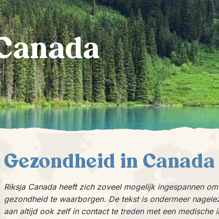
 Canada
Gezondheid in Canada
Riksja Canada heeft zich zoveel mogelijk ingespannen o
gezondheid te waarborgen. De tekst is ondermeer nagelez
aan altijd ook zelf in contact te treden met een medische