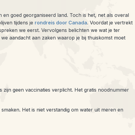
en goed georganiseerd land. Toch is het, net als overal
ijven tijdens je
rondreis door Canada
. Voordat je vertrekt
spreken we eerst. Vervolgens belichten we wat je ter
n we aandacht aan zaken waarop je bij thuiskomst moet
s zijn geen vaccinaties verplicht. Het gratis noodnummer
ig smaken. Het is niet verstandig om water uit meren en