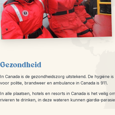
Gezondheid
In Canada is de gezondheidszorg uitstekend. De hygiëne is 
voor politie, brandweer en ambulance in Canada is 911.
In alle plaatsen, hotels en resorts in Canada is het veilig
rivieren te drinken, in deze wateren kunnen giardia-para