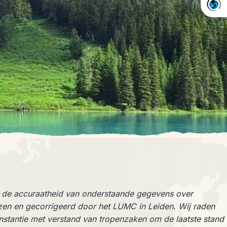
m de accuraatheid van onderstaande gegevens over
en en gecorrigeerd door het LUMC in Leiden. Wij raden
 instantie met verstand van tropenzaken om de laatste stand