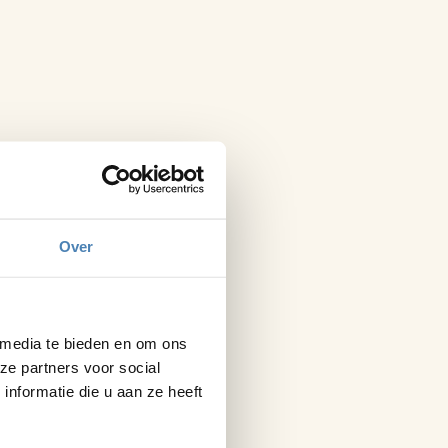
Over
 media te bieden en om ons
ze partners voor social
nformatie die u aan ze heeft