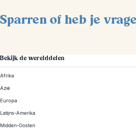
Sparren of heb je vrag
Bekijk de werelddelen
Afrika
Azië
Europa
Latijns-Amerika
Midden-Oosten