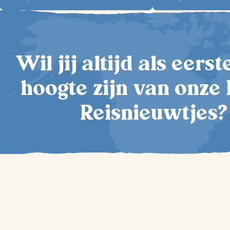
Wil jij altijd als eers
hoogte zijn van onze 
Reisnieuwtjes?