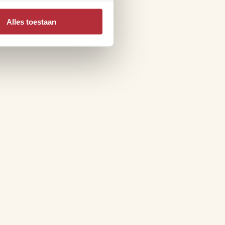
Alles toestaan