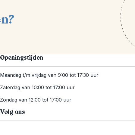
en?
Openingstijden
Maandag t/m vrijdag van 9:00 tot 17:30 uur
Zaterdag van 10:00 tot 17:00 uur
Zondag van 12:00 tot 17:00 uur
Volg ons