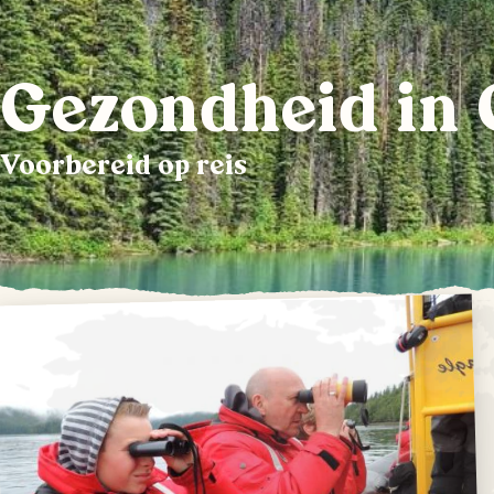
Gezondheid in
Voorbereid op reis