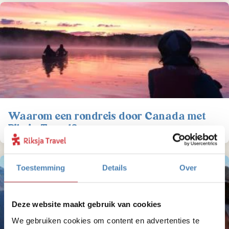
Waarom een rondreis door Canada met
Riksja Travel?
Toestemming
Details
Over
Deze website maakt gebruik van cookies
We gebruiken cookies om content en advertenties te