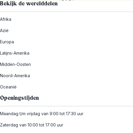
Bekijk de werelddelen
Afrika
Azië
Europa
Latijns-Amerika
Midden-Oosten
Noord-Amerika
Oceanië
Openingstijden
Maandag t/m vrijdag van 9:00 tot 17:30 uur
Zaterdag van 10:00 tot 17:00 uur