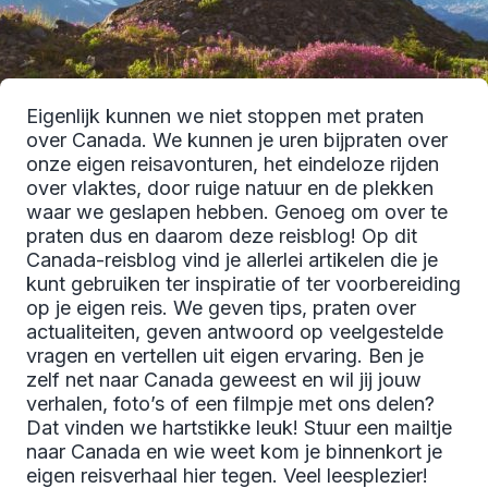
Eigenlijk kunnen we niet stoppen met praten
over Canada. We kunnen je uren bijpraten over
onze eigen reisavonturen, het eindeloze rijden
over vlaktes, door ruige natuur en de plekken
waar we geslapen hebben. Genoeg om over te
praten dus en daarom deze reisblog! Op dit
Canada-reisblog vind je allerlei artikelen die je
kunt gebruiken ter inspiratie of ter voorbereiding
op je eigen reis. We geven tips, praten over
actualiteiten, geven antwoord op veelgestelde
vragen en vertellen uit eigen ervaring. Ben je
zelf net naar Canada geweest en wil jij jouw
verhalen, foto’s of een filmpje met ons delen?
Dat vinden we hartstikke leuk! Stuur een mailtje
naar Canada en wie weet kom je binnenkort je
eigen reisverhaal hier tegen. Veel leesplezier!