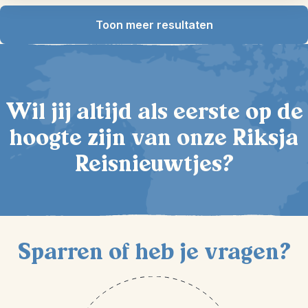
Toon meer resultaten
Wil jij altijd als eerste op de
hoogte zijn van onze Riksja
Reisnieuwtjes?
Sparren of heb je vragen?