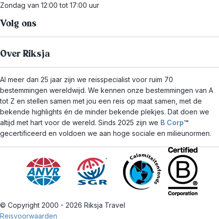
Zondag van 12:00 tot 17:00 uur
Volg ons
Over Riksja
Al meer dan 25 jaar zijn we reisspecialist voor ruim 70
bestemmingen wereldwijd. We kennen onze bestemmingen van A
tot Z en stellen samen met jou een reis op maat samen, met de
bekende highlights én de minder bekende plekjes. Dat doen we
altijd met hart voor de wereld. Sinds 2025 zijn we
B Corp
™
gecertificeerd en voldoen we aan hoge sociale en milieunormen.
© Copyright 2000 - 2026 Riksja Travel
Reisvoorwaarden