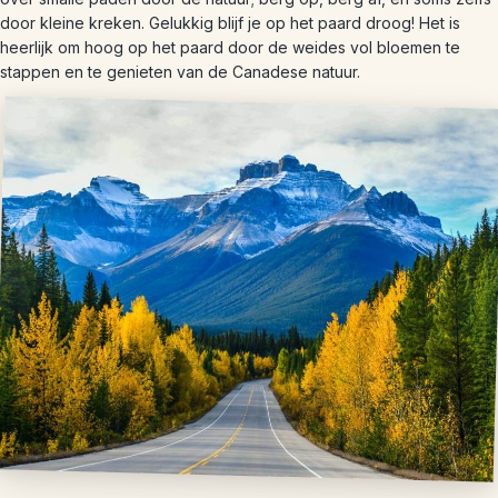
door kleine kreken. Gelukkig blijf je op het paard droog! Het is
heerlijk om hoog op het paard door de weides vol bloemen te
stappen en te genieten van de Canadese natuur.