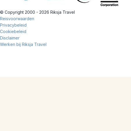
© Copyright 2000 - 2026 Riksja Travel
Reisvoorwaarden
Privacybeleid
Cookiebeleid
Disclaimer
Werken bij Riksja Travel