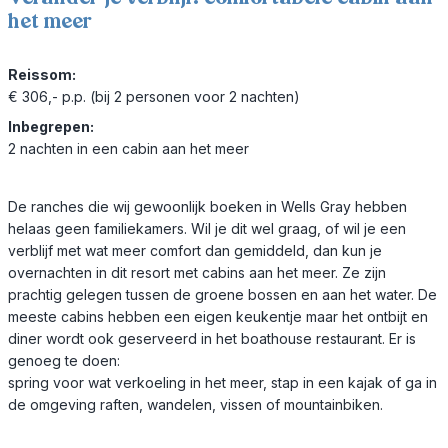
het meer
Reissom:
€ 306,- p.p. (bij 2 personen voor 2 nachten)
Inbegrepen:
2 nachten in een cabin aan het meer
De ranches die wij gewoonlijk boeken in Wells Gray hebben
helaas geen familiekamers. Wil je dit wel graag, of wil je een
verblijf met wat meer comfort dan gemiddeld, dan kun je
overnachten in dit resort met cabins aan het meer. Ze zijn
prachtig gelegen tussen de groene bossen en aan het water. De
meeste cabins hebben een eigen keukentje maar het ontbijt en
diner wordt ook geserveerd in het boathouse restaurant. Er is
genoeg te doen:
spring voor wat verkoeling in het meer, stap in een kajak of ga in
de omgeving raften, wandelen, vissen of mountainbiken.