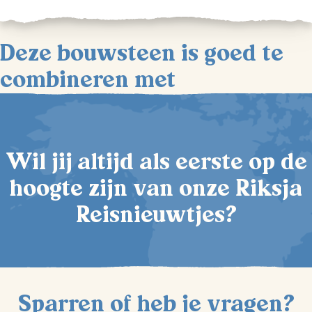
Deze bouwsteen is goed te
combineren met
Wil jij altijd als eerste op de
hoogte zijn van onze Riksja
Reisnieuwtjes?
Sparren of heb je vragen?