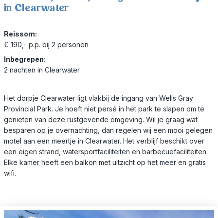
in Clearwater
Reissom:
€ 190,- p.p. bij 2 personen
Inbegrepen:
2 nachten in Clearwater
Het dorpje Clearwater ligt vlakbij de ingang van Wells Gray
Provincial Park. Je hoeft niet persé in het park te slapen om te
genieten van deze rustgevende omgeving. Wil je graag wat
besparen op je overnachting, dan regelen wij een mooi gelegen
motel aan een meertje in Clearwater. Het verblijf beschikt over
een eigen strand, watersportfaciliteiten en barbecuefaciliteiten.
Elke kamer heeft een balkon met uitzicht op het meer en gratis
wifi.