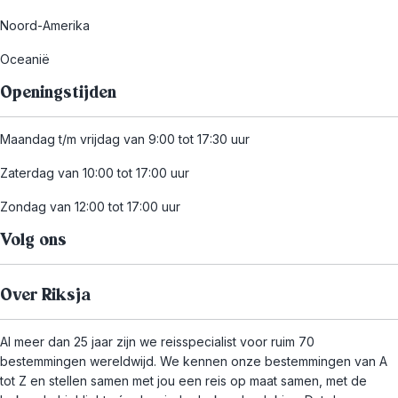
Noord-Amerika
Oceanië
Openingstijden
Maandag t/m vrijdag van 9:00 tot 17:30 uur
Zaterdag van 10:00 tot 17:00 uur
Zondag van 12:00 tot 17:00 uur
Volg ons
Over Riksja
Al meer dan 25 jaar zijn we reisspecialist voor ruim 70
bestemmingen wereldwijd. We kennen onze bestemmingen van A
tot Z en stellen samen met jou een reis op maat samen, met de