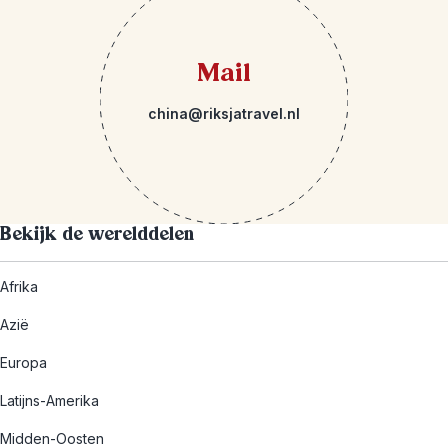
Mail
china@riksjatravel.nl
Bekijk de werelddelen
Afrika
Azië
Europa
Latijns-Amerika
Midden-Oosten