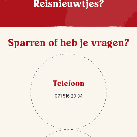
Reisnieuwtjes?
Sparren of heb je vragen?
Telefoon
071 516 20 34