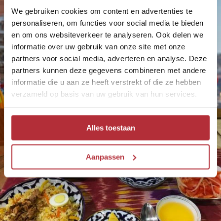
We gebruiken cookies om content en advertenties te
personaliseren, om functies voor social media te bieden
en om ons websiteverkeer te analyseren. Ook delen we
informatie over uw gebruik van onze site met onze
partners voor social media, adverteren en analyse. Deze
partners kunnen deze gegevens combineren met andere
informatie die u aan ze heeft verstrekt of die ze hebben
verzameld op basis van uw gebruik van hun services.
Alles toestaan
Aanpassen