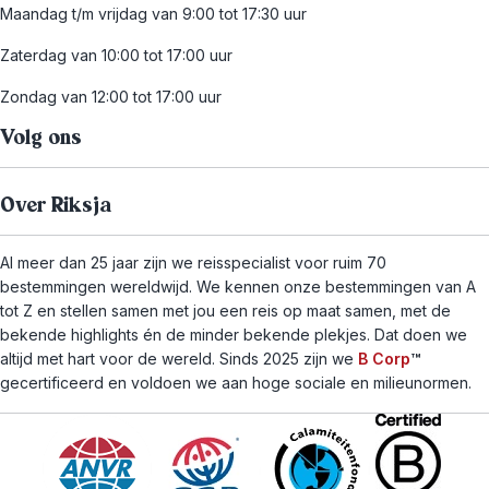
Maandag t/m vrijdag van 9:00 tot 17:30 uur
Zaterdag van 10:00 tot 17:00 uur
Zondag van 12:00 tot 17:00 uur
Volg ons
Over Riksja
Al meer dan 25 jaar zijn we reisspecialist voor ruim 70
bestemmingen wereldwijd. We kennen onze bestemmingen van A
tot Z en stellen samen met jou een reis op maat samen, met de
bekende highlights én de minder bekende plekjes. Dat doen we
altijd met hart voor de wereld. Sinds 2025 zijn we
B Corp
™
gecertificeerd en voldoen we aan hoge sociale en milieunormen.