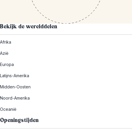
Bekijk de werelddelen
Afrika
Azië
Europa
Latijns-Amerika
Midden-Oosten
Noord-Amerika
Oceanië
Openingstijden