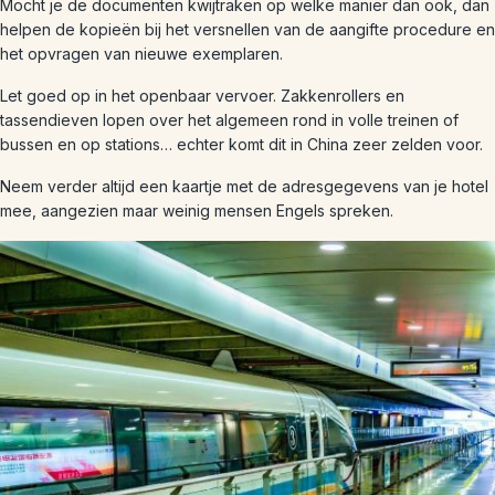
Mocht je de documenten kwijtraken op welke manier dan ook, dan
helpen de kopieën bij het versnellen van de aangifte procedure en
het opvragen van nieuwe exemplaren.
Let goed op in het openbaar vervoer. Zakkenrollers en
tassendieven lopen over het algemeen rond in volle treinen of
bussen en op stations… echter komt dit in China zeer zelden voor.
Neem verder altijd een kaartje met de adresgegevens van je hotel
mee, aangezien maar weinig mensen Engels spreken.