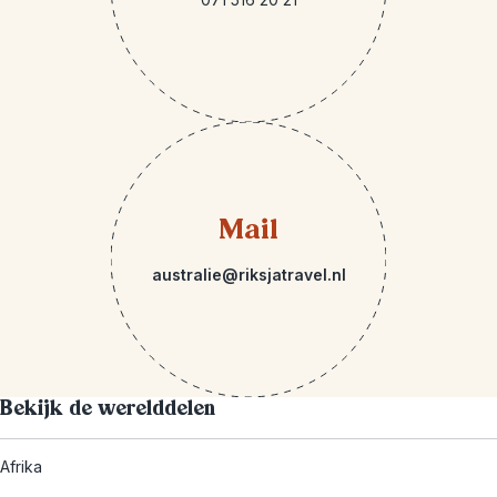
Mail
australie@riksjatravel.nl
Bekijk de werelddelen
Afrika