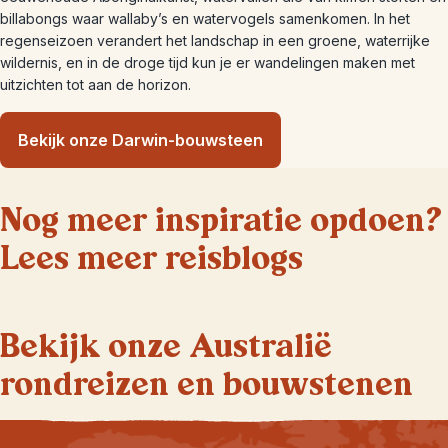
billabongs waar wallaby’s en watervogels samenkomen. In het
regenseizoen verandert het landschap in een groene, waterrijke
wildernis, en in de droge tijd kun je er wandelingen maken met
uitzichten tot aan de horizon.
Bekijk onze Darwin-bouwsteen
Nog meer inspiratie opdoen?
Lees meer reisblogs
Bekijk onze Australië
rondreizen en bouwstenen