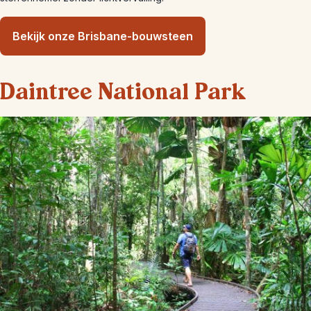
Bekijk onze Brisbane-bouwsteen
Daintree National Park