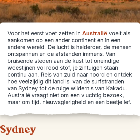
Voor het eerst voet zetten in
Australië
voelt als
aankomen op een ander continent én in een
andere wereld. De lucht is helderder, de mensen
ontspannen en de afstanden immens. Van
bruisende steden aan de kust tot oneindige
woestijnen vol rood stof, je zintuigen staan
continu aan. Reis van zuid naar noord en ontdek
hoe veelzijdig dit land is: van de surfstranden
van Sydney tot de ruige wildernis van Kakadu.
Australië vraagt niet om een vluchtig bezoek,
maar om tijd, nieuwsgierigheid en een beetje lef.
Sydney