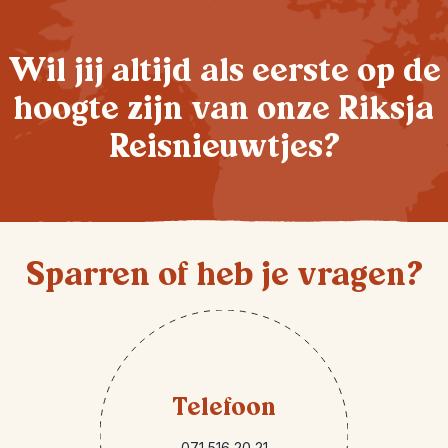
Wil jij altijd als eerste op de
hoogte zijn van onze Riksja
Reisnieuwtjes?
Sparren of heb je vragen?
Telefoon
071 516 20 21