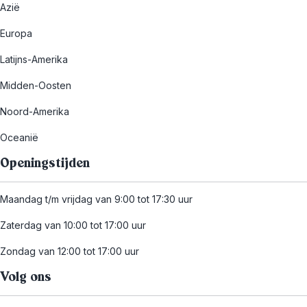
Azië
Europa
Latijns-Amerika
Midden-Oosten
Noord-Amerika
Oceanië
Openingstijden
Maandag t/m vrijdag van 9:00 tot 17:30 uur
Zaterdag van 10:00 tot 17:00 uur
Zondag van 12:00 tot 17:00 uur
Volg ons