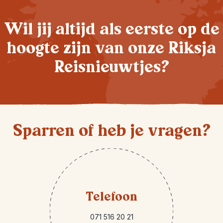
Wil jij altijd als eerste op de
hoogte zijn van onze Riksja
Reisnieuwtjes?
Sparren of heb je vragen?
Telefoon
071 516 20 21