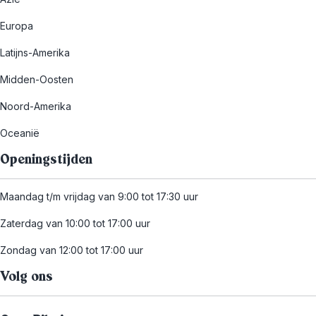
Europa
Latijns-Amerika
Midden-Oosten
Noord-Amerika
Oceanië
Openingstijden
Maandag t/m vrijdag van 9:00 tot 17:30 uur
Zaterdag van 10:00 tot 17:00 uur
Zondag van 12:00 tot 17:00 uur
Volg ons