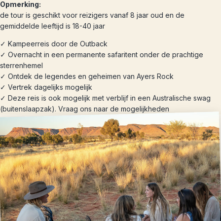
Opmerking:
de tour is geschikt voor reizigers vanaf 8 jaar oud en de
gemiddelde leeftijd is 18-40 jaar
✓ Kampeerreis door de Outback
✓ Overnacht in een permanente safaritent onder de prachtige
sterrenhemel
✓ Ontdek de legendes en geheimen van Ayers Rock
✓ Vertrek dagelijks mogelijk
✓ Deze reis is ook mogelijk met verblijf in een Australische swag
(buitenslaapzak). Vraag ons naar de mogelijkheden