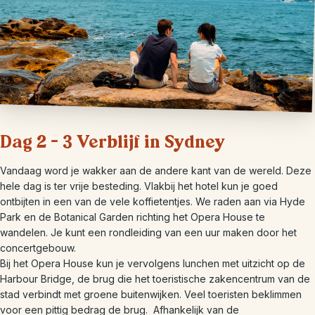
Dag 2 – 3 Verblijf in Sydney
Vandaag word je wakker aan de andere kant van de wereld. Deze
hele dag is ter vrije besteding. Vlakbij het hotel kun je goed
ontbijten in een van de vele koffietentjes. We raden aan via Hyde
Park en de Botanical Garden richting het Opera House te
wandelen. Je kunt een rondleiding van een uur maken door het
concertgebouw.
Bij het Opera House kun je vervolgens lunchen met uitzicht op de
Harbour Bridge, de brug die het toeristische zakencentrum van de
stad verbindt met groene buitenwijken. Veel toeristen beklimmen
voor een pittig bedrag de brug. Afhankelijk van de