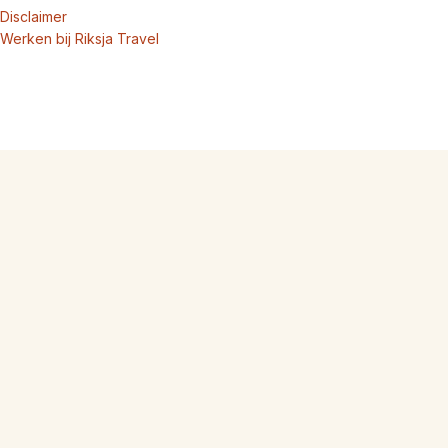
Disclaimer
Werken bij Riksja Travel