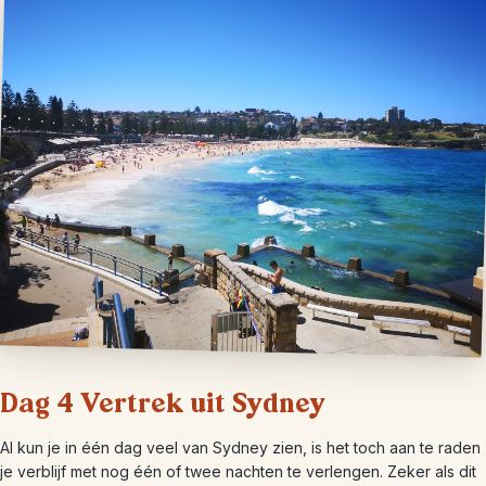
Dag 4 Vertrek uit Sydney
Al kun je in één dag veel van Sydney zien, is het toch aan te raden
je verblijf met nog één of twee nachten te verlengen. Zeker als dit