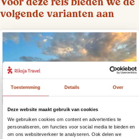
Voor deze reis bieden we de
volgende varianten aan
Toestemming
Details
Over
Deze website maakt gebruik van cookies
We gebruiken cookies om content en advertenties te
personaliseren, om functies voor social media te bieden en
om ons websiteverkeer te analyseren. Ook delen we