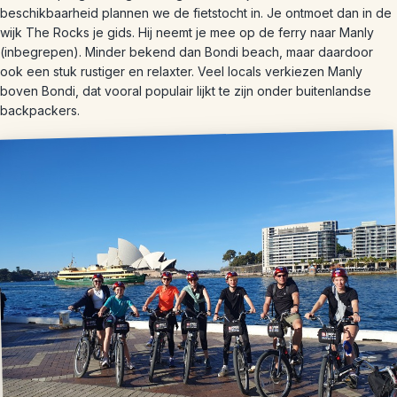
beschikbaarheid plannen we de fietstocht in. Je ontmoet dan in de
wijk The Rocks je gids. Hij neemt je mee op de ferry naar Manly
(inbegrepen). Minder bekend dan Bondi beach, maar daardoor
ook een stuk rustiger en relaxter. Veel locals verkiezen Manly
boven Bondi, dat vooral populair lijkt te zijn onder buitenlandse
backpackers.