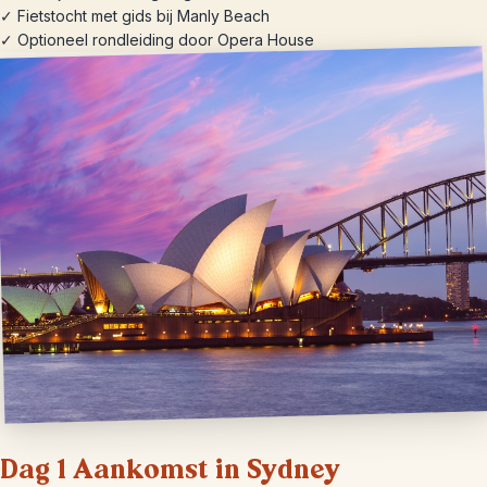
✓ Fietstocht met gids bij Manly Beach
✓ Optioneel rondleiding door Opera House
Dag 1 Aankomst in Sydney