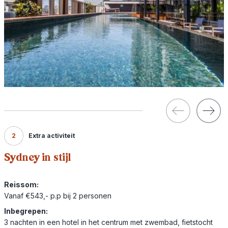
2
Extra activiteit
Sydney in stijl
Reissom:
Vanaf €543,- p.p bij 2 personen
Inbegrepen:
3 nachten in een hotel in het centrum met zwembad, fietstocht