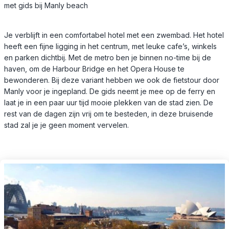
met gids bij Manly beach
Je verblijft in een comfortabel hotel met een zwembad. Het hotel
heeft een fijne ligging in het centrum, met leuke cafe’s, winkels
en parken dichtbij. Met de metro ben je binnen no-time bij de
haven, om de Harbour Bridge en het Opera House te
bewonderen. Bij deze variant hebben we ook de fietstour door
Manly voor je ingepland. De gids neemt je mee op de ferry en
laat je in een paar uur tijd mooie plekken van de stad zien. De
rest van de dagen zijn vrij om te besteden, in deze bruisende
stad zal je je geen moment vervelen.