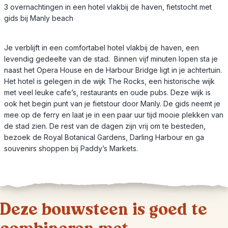
3 overnachtingen in een hotel vlakbij de haven, fietstocht met
gids bij Manly beach
Je verblijft in een comfortabel hotel vlakbij de haven, een
levendig gedeelte van de stad. Binnen vijf minuten lopen sta je
naast het Opera House en de Harbour Bridge ligt in je achtertuin.
Het hotel is gelegen in de wijk The Rocks, een historische wijk
met veel leuke cafe’s, restaurants en oude pubs. Deze wijk is
ook het begin punt van je fietstour door Manly. De gids neemt je
mee op de ferry en laat je in een paar uur tijd mooie plekken van
de stad zien. De rest van de dagen zijn vrij om te besteden,
bezoek de Royal Botanical Gardens, Darling Harbour en ga
souvenirs shoppen bij Paddy’s Markets.
Deze bouwsteen is goed te