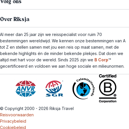
Volg ons
Over Riksja
Al meer dan 25 jaar zijn we reisspecialist voor ruim 70
bestemmingen wereldwijd. We kennen onze bestemmingen van A
tot Z en stellen samen met jou een reis op maat samen, met de
bekende highlights én de minder bekende plekjes. Dat doen we
altijd met hart voor de wereld. Sinds 2025 zijn we
B Corp
™
gecertificeerd en voldoen we aan hoge sociale en milieunormen.
© Copyright 2000 - 2026 Riksja Travel
Reisvoorwaarden
Privacybeleid
Cookiebeleid