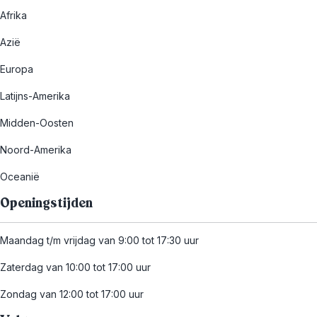
Afrika
Azië
Europa
Latijns-Amerika
Midden-Oosten
Noord-Amerika
Oceanië
Openingstijden
Maandag t/m vrijdag van 9:00 tot 17:30 uur
Zaterdag van 10:00 tot 17:00 uur
Zondag van 12:00 tot 17:00 uur