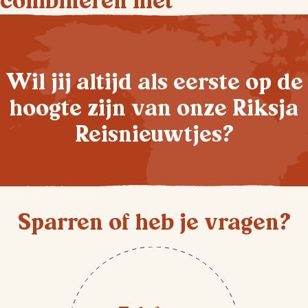
combineren met
Wil jij altijd als eerste op de
hoogte zijn van onze Riksja
Reisnieuwtjes?
Sparren of heb je vragen?