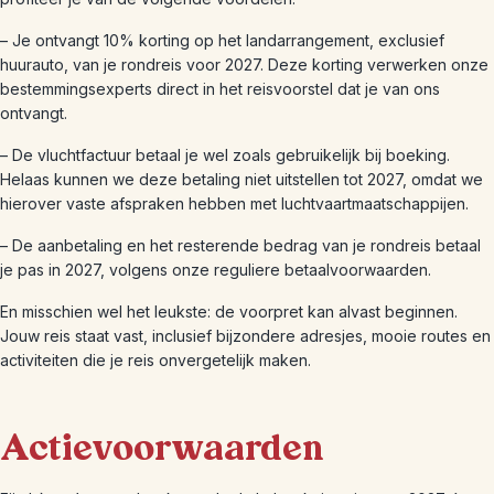
– Je ontvangt 10% korting op het landarrangement, exclusief
huurauto, van je rondreis voor 2027. Deze korting verwerken onze
bestemmingsexperts direct in het reisvoorstel dat je van ons
ontvangt.
– De vluchtfactuur betaal je wel zoals gebruikelijk bij boeking.
Helaas kunnen we deze betaling niet uitstellen tot 2027, omdat we
hierover vaste afspraken hebben met luchtvaartmaatschappijen.
– De aanbetaling en het resterende bedrag van je rondreis betaal
je pas in 2027, volgens onze reguliere betaalvoorwaarden.
En misschien wel het leukste: de voorpret kan alvast beginnen.
Jouw reis staat vast, inclusief bijzondere adresjes, mooie routes en
activiteiten die je reis onvergetelijk maken.
Actievoorwaarden