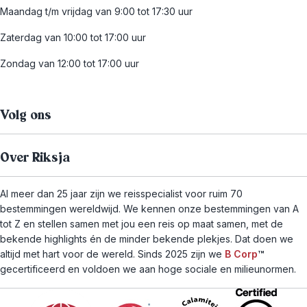
Maandag t/m vrijdag van 9:00 tot 17:30 uur
Zaterdag van 10:00 tot 17:00 uur
Zondag van 12:00 tot 17:00 uur
Volg ons
Over Riksja
Al meer dan 25 jaar zijn we reisspecialist voor ruim 70
bestemmingen wereldwijd. We kennen onze bestemmingen van A
tot Z en stellen samen met jou een reis op maat samen, met de
bekende highlights én de minder bekende plekjes. Dat doen we
altijd met hart voor de wereld. Sinds 2025 zijn we
B Corp
™
gecertificeerd en voldoen we aan hoge sociale en milieunormen.