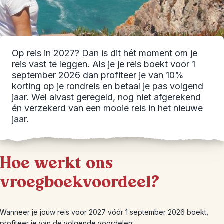
Op reis in 2027? Dan is dit hét moment om je
reis vast te leggen. Als je je reis boekt voor 1
september 2026 dan profiteer je van 10%
korting op je rondreis en betaal je pas volgend
jaar. Wel alvast geregeld, nog niet afgerekend
én verzekerd van een mooie reis in het nieuwe
jaar.
Hoe werkt ons
vroegboekvoordeel?
Wanneer je jouw reis voor 2027 vóór 1 september 2026 boekt,
profiteer je van de volgende voordelen: