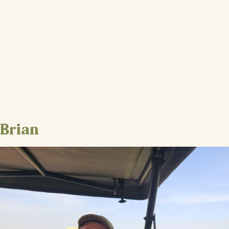
Brian