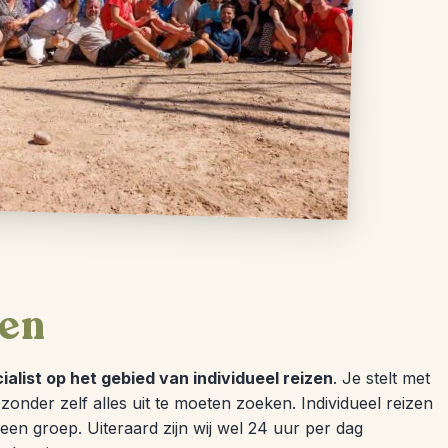
en
cialist op het gebied van individueel reizen
. Je stelt met
zonder zelf alles uit te moeten zoeken. Individueel reizen
n een groep. Uiteraard zijn wij wel 24 uur per dag