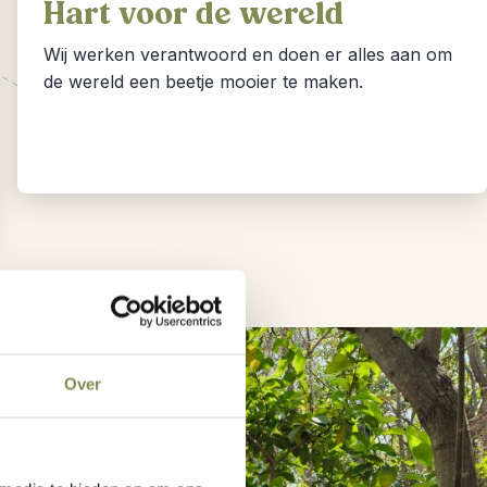
Hart voor de wereld
Wij werken verantwoord en doen er alles aan om
de wereld een beetje mooier te maken.
Over