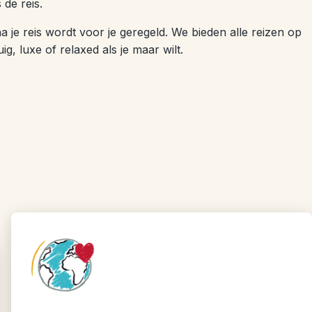
 de reis.
 na je reis wordt voor je geregeld. We bieden alle reizen op
ig, luxe of relaxed als je maar wilt.