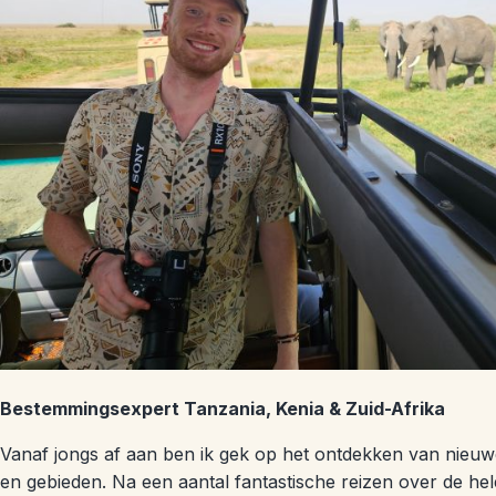
Bestemmingsexpert Tanzania, Kenia & Zuid-Afrika
Vanaf jongs af aan ben ik gek op het ontdekken van nieu
en gebieden. Na een aantal fantastische reizen over de hel