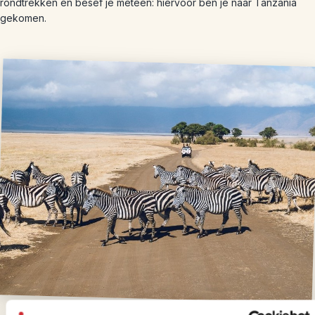
rondtrekken en besef je meteen: hiervoor ben je naar Tanzania
gekomen.