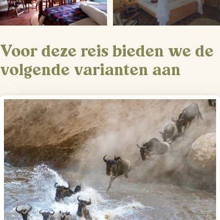
Voor deze reis bieden we de
volgende varianten aan