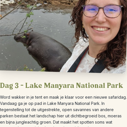
Dag 3 – Lake Manyara National Park
Word wakker in je tent en maak je klaar voor een nieuwe safaridag.
Vandaag ga je op pad in Lake Manyara National Park. In
tegenstelling tot de uitgestrekte, open savannes van andere
parken bestaat het landschap hier uit dichtbegroeid bos, moeras
en bijna jungleachtig groen. Dat maakt het spotten soms wat