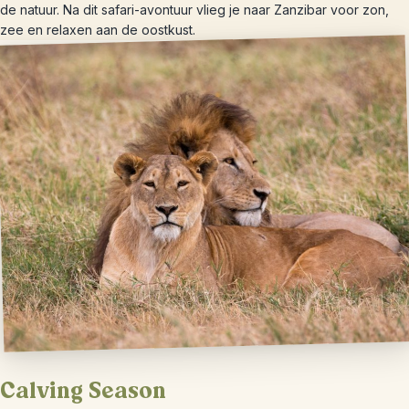
de natuur. Na dit safari-avontuur vlieg je naar Zanzibar voor zon,
zee en relaxen aan de oostkust.
Calving Season