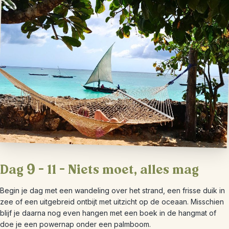
Dag 9 – 11 – Niets moet, alles mag
Begin je dag met een wandeling over het strand, een frisse duik in
zee of een uitgebreid ontbijt met uitzicht op de oceaan. Misschien
blijf je daarna nog even hangen met een boek in de hangmat of
doe je een powernap onder een palmboom.