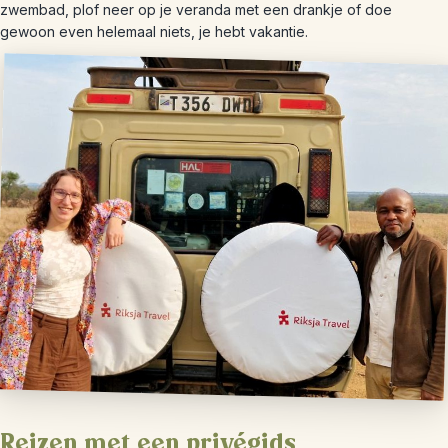
zwembad, plof neer op je veranda met een drankje of doe
gewoon even helemaal niets, je hebt vakantie.
Reizen met een privégids