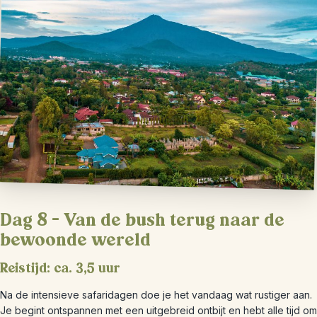
Dag 8 – Van de bush terug naar de
bewoonde wereld
Reistijd: ca. 3,5 uur
Na de intensieve safaridagen doe je het vandaag wat rustiger aan.
Je begint ontspannen met een uitgebreid ontbijt en hebt alle tijd om