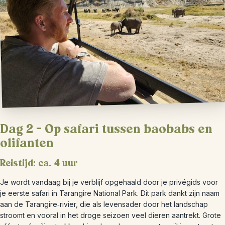
Dag 2 – Op safari tussen baobabs en
olifanten
Reistijd: ca. 4 uur
Je wordt vandaag bij je verblijf opgehaald door je privégids voor
je eerste safari in Tarangire National Park. Dit park dankt zijn naam
aan de Tarangire‑rivier, die als levensader door het landschap
stroomt en vooral in het droge seizoen veel dieren aantrekt. Grote