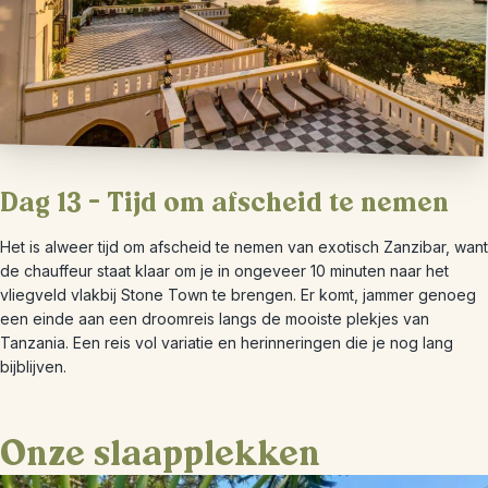
Dag 13 – Tijd om afscheid te nemen
Het is alweer tijd om afscheid te nemen van exotisch Zanzibar, want
de chauffeur staat klaar om je in ongeveer 10 minuten naar het
vliegveld vlakbij Stone Town te brengen. Er komt, jammer genoeg
een einde aan een droomreis langs de mooiste plekjes van
Tanzania. Een reis vol variatie en herinneringen die je nog lang
bijblijven.
Onze slaapplekken