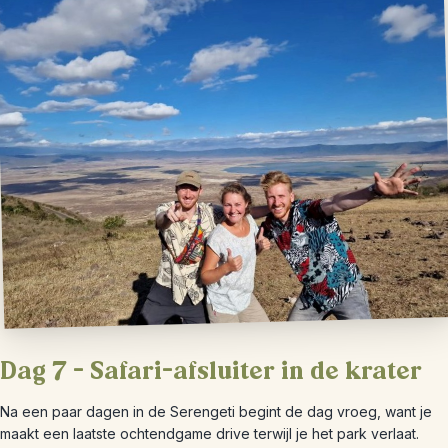
Dag 7 – Safari-afsluiter in de krater
Na een paar dagen in de Serengeti begint de dag vroeg, want je
maakt een laatste ochtendgame drive terwijl je het park verlaat.