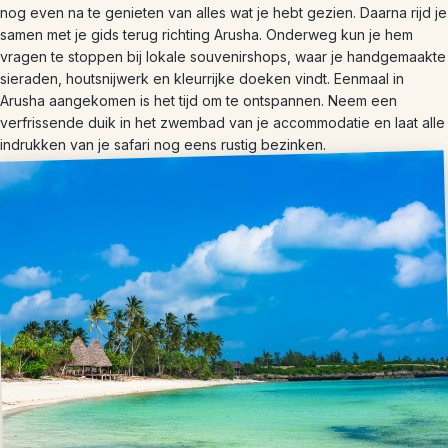
nog even na te genieten van alles wat je hebt gezien. Daarna rijd je
samen met je gids terug richting Arusha. Onderweg kun je hem
vragen te stoppen bij lokale souvenirshops, waar je handgemaakte
sieraden, houtsnijwerk en kleurrijke doeken vindt. Eenmaal in
Arusha aangekomen is het tijd om te ontspannen. Neem een
verfrissende duik in het zwembad van je accommodatie en laat alle
indrukken van je safari nog eens rustig bezinken.