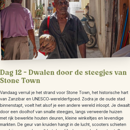
Dag 12 – Dwalen door de steegjes van
Stone Town
Vandaag verruil je het strand voor Stone Town, het historische hart
van Zanzibar en UNESCO‑werelderfgoed. Zodra je de oude stad
binnenstapt, voelt het alsof je een andere wereld inloopt. Je dwaalt
door een doolhof van smalle steegjes, langs verweerde huizen
met rijk bewerkte houten deuren, kleine winkeltjes en levendige
markten. De geur van kruiden hangt in de lucht, scooters schieten