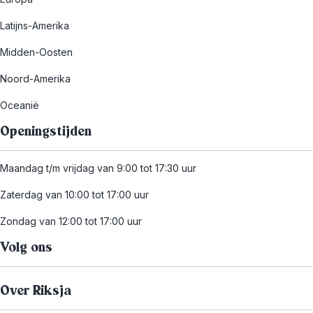
Latijns-Amerika
Midden-Oosten
Noord-Amerika
Oceanië
Openingstijden
Maandag t/m vrijdag van 9:00 tot 17:30 uur
Zaterdag van 10:00 tot 17:00 uur
Zondag van 12:00 tot 17:00 uur
Volg ons
Over Riksja