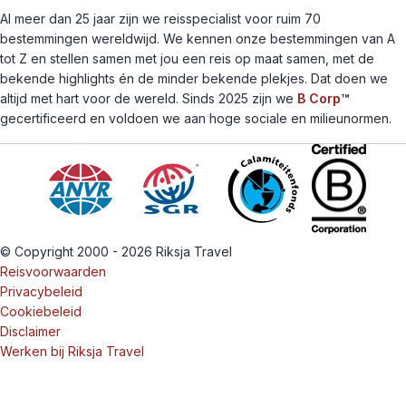
Al meer dan 25 jaar zijn we reisspecialist voor ruim 70
bestemmingen wereldwijd. We kennen onze bestemmingen van A
tot Z en stellen samen met jou een reis op maat samen, met de
bekende highlights én de minder bekende plekjes. Dat doen we
altijd met hart voor de wereld. Sinds 2025 zijn we
B Corp
™
gecertificeerd en voldoen we aan hoge sociale en milieunormen.
© Copyright 2000 - 2026 Riksja Travel
Reisvoorwaarden
Privacybeleid
Cookiebeleid
Disclaimer
Werken bij Riksja Travel