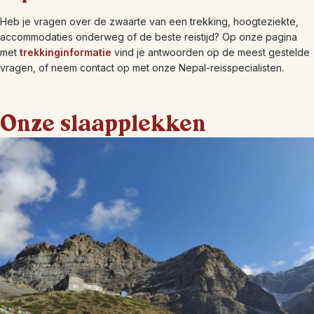
Heb je vragen over de zwaarte van een trekking, hoogteziekte,
accommodaties onderweg of de beste reistijd? Op onze pagina
met
trekkinginformatie
vind je antwoorden op de meest gestelde
vragen, of neem contact op met onze Nepal-reisspecialisten.
Onze slaapplekken