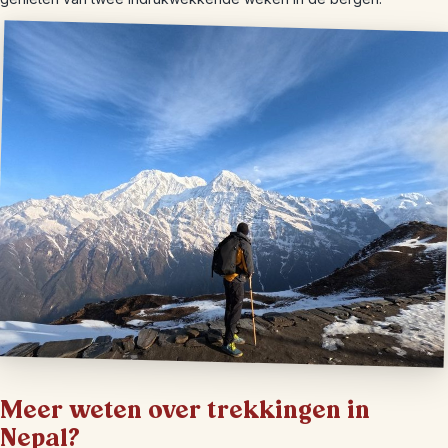
Meer weten over trekkingen in
Nepal?