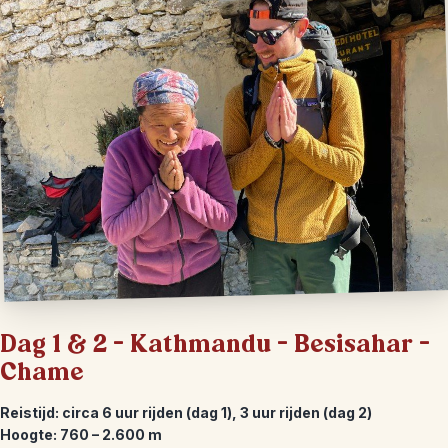
Dag 1 & 2 – Kathmandu – Besisahar –
Chame
Reistijd: circa 6 uur rijden (dag 1), 3 uur rijden (dag 2)
Hoogte: 760 – 2.600 m