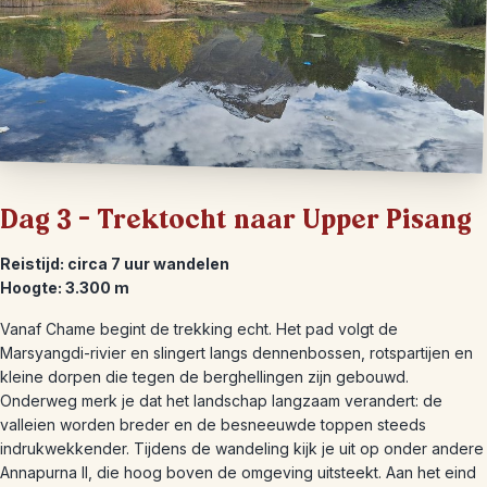
Dag 3 – Trektocht naar Upper Pisang
Reistijd: circa 7 uur wandelen
Hoogte: 3.300 m
Vanaf Chame begint de trekking echt. Het pad volgt de
Marsyangdi-rivier en slingert langs dennenbossen, rotspartijen en
kleine dorpen die tegen de berghellingen zijn gebouwd.
Onderweg merk je dat het landschap langzaam verandert: de
valleien worden breder en de besneeuwde toppen steeds
indrukwekkender. Tijdens de wandeling kijk je uit op onder andere
Annapurna II, die hoog boven de omgeving uitsteekt. Aan het eind