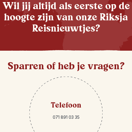
Wil jij altijd als eerste op de
hoogte zijn van onze Riksja
Reisnieuwtjes?
Sparren of heb je vragen?
Telefoon
071 891 03 35