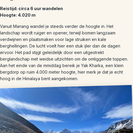
Reistijd: circa 6 uur wandelen
Hoogte: 4.020 m
Vanuit Manang wandel je steeds verder de hoogte in. Het
landschap wordt ruiger en opener, terwijl bomen langzaam
verdwijnen en plaatsmaken voor lage struiken en kale
berghellingen. De lucht voelt hier een stuk ijler dan de dagen
ervoor. Het pad stijgt geleidelijk door een uitgestrekt
berglandschap met weidse uitzichten om de omliggende toppen.
Aan het einde van de mmiddag bereik je Yak Kharka, een klein
bergdorp op ruim 4.000 meter hoogte, hier merk je dat je echt
hoog in de Himalaya bent aangekomen.