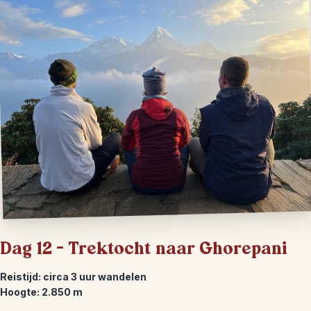
Dag 12 – Trektocht naar Ghorepani
Reistijd: circa 3 uur wandelen
Hoogte: 2.850 m