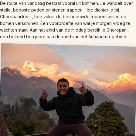
De route van vandaag bestaat vooral uit klimmen. Je wandelt over
steile, beboste paden en stenen trappen. Hoe dichter je bij
Ghorepani komt, hoe vaker de besneeuwde toppen tussen de
bomen verschijnen. Een voorproefje van wat je morgen vroeg te
wachten staat. Aan het eind van de middag bereik je Ghorepani,
een bekend bergdorp aan de rand van het Annapurna-gebied.