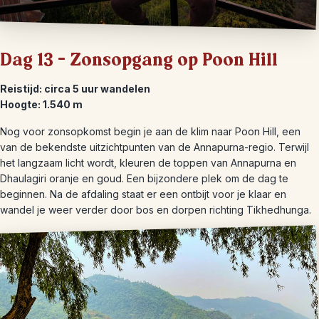
Dag 13 – Zonsopgang op Poon Hill
Reistijd: circa 5 uur wandelen
Hoogte: 1.540 m
Nog voor zonsopkomst begin je aan de klim naar Poon Hill, een
van de bekendste uitzichtpunten van de Annapurna-regio. Terwijl
het langzaam licht wordt, kleuren de toppen van Annapurna en
Dhaulagiri oranje en goud. Een bijzondere plek om de dag te
beginnen. Na de afdaling staat er een ontbijt voor je klaar en
wandel je weer verder door bos en dorpen richting Tikhedhunga.