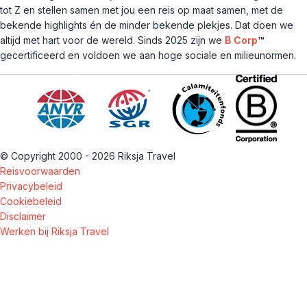
tot Z en stellen samen met jou een reis op maat samen, met de
bekende highlights én de minder bekende plekjes. Dat doen we
altijd met hart voor de wereld. Sinds 2025 zijn we
B Corp
™
gecertificeerd en voldoen we aan hoge sociale en milieunormen.
© Copyright 2000 - 2026 Riksja Travel
Reisvoorwaarden
Privacybeleid
Cookiebeleid
Disclaimer
Werken bij Riksja Travel