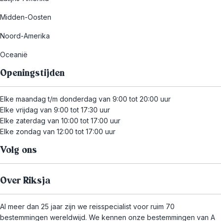
Midden-Oosten
Noord-Amerika
Oceanië
Openingstijden
Elke maandag t/m donderdag van 9:00 tot 20:00 uur
Elke vrijdag van 9:00 tot 17:30 uur
Elke zaterdag van 10:00 tot 17:00 uur
Elke zondag van 12:00 tot 17:00 uur
Volg ons
Over Riksja
Al meer dan 25 jaar zijn we reisspecialist voor ruim 70
bestemmingen wereldwijd. We kennen onze bestemmingen van A