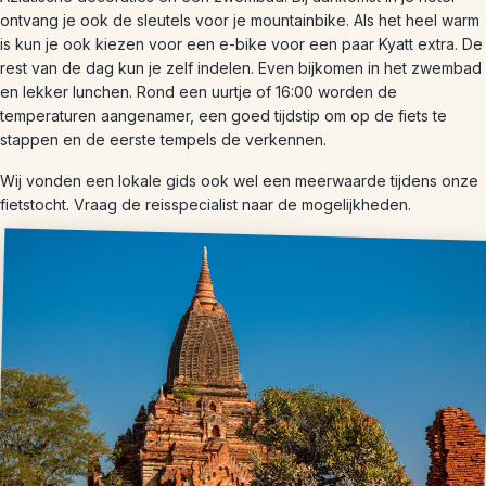
ontvang je ook de sleutels voor je mountainbike. Als het heel warm
is kun je ook kiezen voor een e-bike voor een paar Kyatt extra. De
rest van de dag kun je zelf indelen. Even bijkomen in het zwembad
en lekker lunchen. Rond een uurtje of 16:00 worden de
temperaturen aangenamer, een goed tijdstip om op de fiets te
stappen en de eerste tempels de verkennen.
Wij vonden een lokale gids ook wel een meerwaarde tijdens onze
fietstocht. Vraag de reisspecialist naar de mogelijkheden.