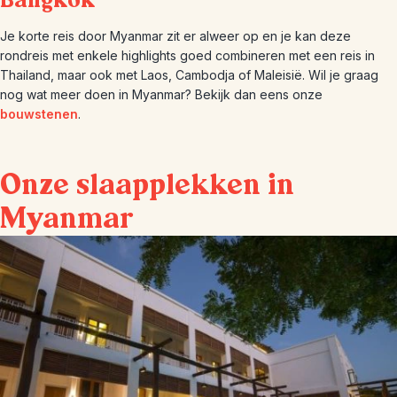
Bangkok
Je korte reis door Myanmar zit er alweer op en je kan deze
rondreis met enkele highlights goed combineren met een reis in
Thailand, maar ook met Laos, Cambodja of Maleisië. Wil je graag
nog wat meer doen in Myanmar? Bekijk dan eens onze
bouwstenen
.
Onze slaapplekken in
Myanmar