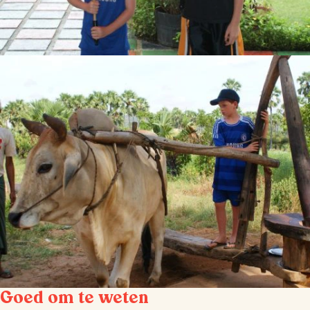
Goed om te weten