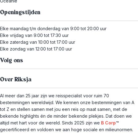
Oceanië
Openingstijden
Elke maandag t/m donderdag van 9:00 tot 20:00 uur
Elke vrijdag van 9:00 tot 17:30 uur
Elke zaterdag van 10:00 tot 17:00 uur
Elke zondag van 12:00 tot 17:00 uur
Volg ons
Over Riksja
Al meer dan 25 jaar zijn we reisspecialist voor ruim 70
bestemmingen wereldwijd. We kennen onze bestemmingen van A
tot Z en stellen samen met jou een reis op maat samen, met de
bekende highlights én de minder bekende plekjes. Dat doen we
altijd met hart voor de wereld. Sinds 2025 zijn we
B Corp
™
gecertificeerd en voldoen we aan hoge sociale en milieunormen.