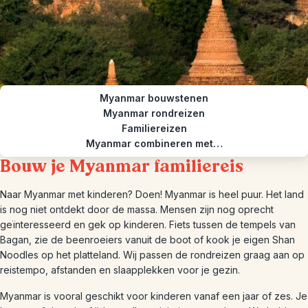
Myanmar bouwstenen
Myanmar rondreizen
Familiereizen
Myanmar combineren met…
Bouw je Myanmar familiereis
Naar Myanmar met kinderen? Doen! Myanmar is heel puur. Het land
is nog niet ontdekt door de massa. Mensen zijn nog oprecht
geïnteresseerd en gek op kinderen. Fiets tussen de tempels van
Bagan, zie de beenroeiers vanuit de boot of kook je eigen Shan
Noodles op het platteland. Wij passen de rondreizen graag aan op
reistempo, afstanden en slaapplekken voor je gezin.
Myanmar is vooral geschikt voor kinderen vanaf een jaar of zes. Je