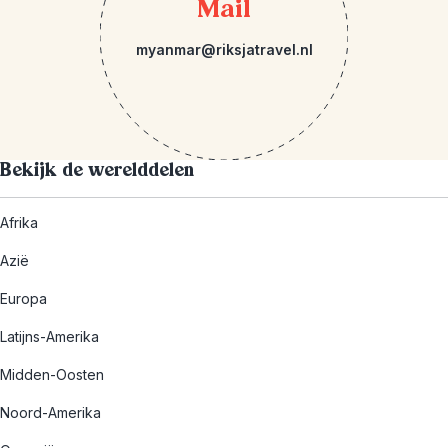
Mail
myanmar@riksjatravel.nl
Bekijk de werelddelen
Afrika
Azië
Europa
Latijns-Amerika
Midden-Oosten
Noord-Amerika