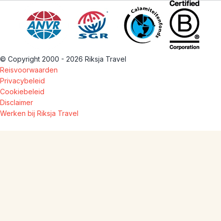
© Copyright 2000 - 2026 Riksja Travel
Reisvoorwaarden
Privacybeleid
Cookiebeleid
Disclaimer
Werken bij Riksja Travel