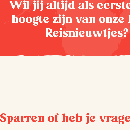
Wil jij altijd als eers
hoogte zijn van onze 
Reisnieuwtjes?
Sparren of heb je vrag