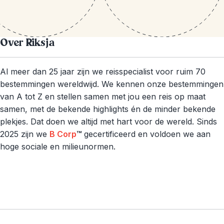
Over Riksja
Al meer dan 25 jaar zijn we reisspecialist voor ruim 70
bestemmingen wereldwijd. We kennen onze bestemmingen
van A tot Z en stellen samen met jou een reis op maat
samen, met de bekende highlights én de minder bekende
plekjes. Dat doen we altijd met hart voor de wereld. Sinds
2025 zijn we
B Corp
™
gecertificeerd en voldoen we aan
hoge sociale en milieunormen.