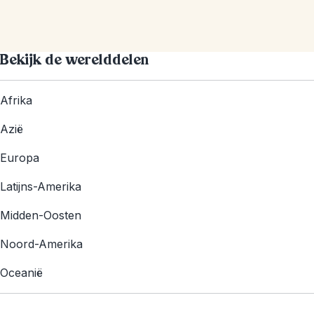
Bekijk de werelddelen
Afrika
Azië
Europa
Latijns-Amerika
Midden-Oosten
Noord-Amerika
Oceanië