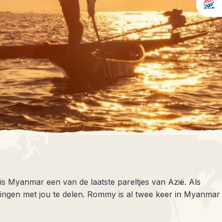
s Myanmar een van de laatste pareltjes van Azië. Als
ingen met jou te delen. Rommy is al twee keer in Myanmar