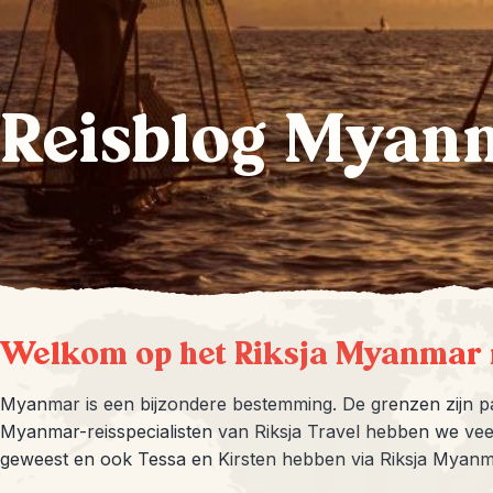
Reisblog Myan
Welkom op het Riksja Myanmar 
Myanmar is een bijzondere bestemming. De grenzen zijn pas
Myanmar-reisspecialisten van Riksja Travel hebben we vee
geweest en ook Tessa en Kirsten hebben via Riksja Myanm