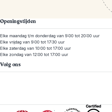
Openingstijden
Elke maandag t/m donderdag van 9:00 tot 20:00 uur
Elke vrijdag van 9:00 tot 17:30 uur
Elke zaterdag van 10:00 tot 17:00 uur
Elke zondag van 12:00 tot 17:00 uur
Volg ons