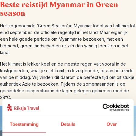
Beste reistijd Myanmar in Green
season
Het zogenoemde ‘Green Season’ in Myanmar loopt van half mei tot
eind september, de officiële regentijd in het land. Maar eigenlijk
een hele goede periode om Myanmar te bezoeken, met een
bloeiend, groen landschap en er zijn dan weinig toeristen in het
land.
Het klimaat is lekker koel en de meeste regen valt vooral in de
kustgebieden, waar je niet komt in deze periode, of aan het einde
van de middag. Wij vinden dit daarom de perfecte tijd om dit stukje
authentiek Azië te bezoeken. Tijdens de zomermaanden is de
gemiddelde temperatuur in de lager gelegen gebieden rond de
28°C.
Toestemming
Details
Over