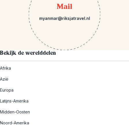
Mail
myanmar@riksjatravel.nl
Bekijk de werelddelen
Afrika
Azië
Europa
Latijns-Amerika
Midden-Oosten
Noord-Amerika