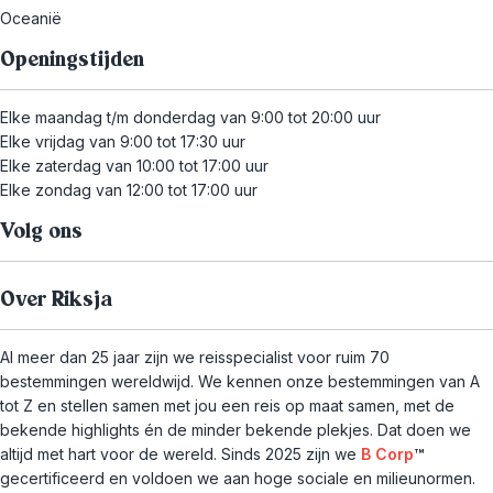
Oceanië
Openingstijden
Elke maandag t/m donderdag van 9:00 tot 20:00 uur
Elke vrijdag van 9:00 tot 17:30 uur
Elke zaterdag van 10:00 tot 17:00 uur
Elke zondag van 12:00 tot 17:00 uur
Volg ons
Over Riksja
Al meer dan 25 jaar zijn we reisspecialist voor ruim 70
bestemmingen wereldwijd. We kennen onze bestemmingen van A
tot Z en stellen samen met jou een reis op maat samen, met de
bekende highlights én de minder bekende plekjes. Dat doen we
altijd met hart voor de wereld. Sinds 2025 zijn we
B Corp
™
gecertificeerd en voldoen we aan hoge sociale en milieunormen.