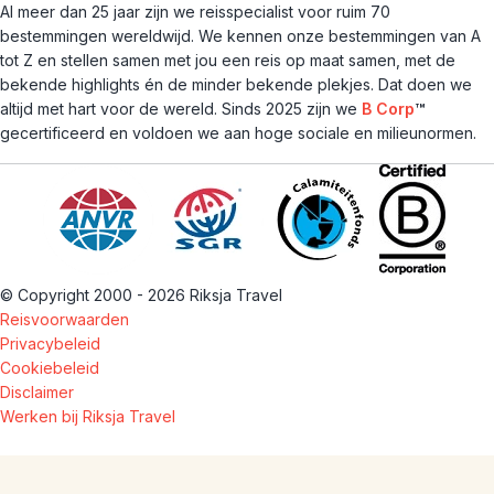
Al meer dan 25 jaar zijn we reisspecialist voor ruim 70
bestemmingen wereldwijd. We kennen onze bestemmingen van A
tot Z en stellen samen met jou een reis op maat samen, met de
bekende highlights én de minder bekende plekjes. Dat doen we
altijd met hart voor de wereld. Sinds 2025 zijn we
B Corp
™
gecertificeerd en voldoen we aan hoge sociale en milieunormen.
© Copyright 2000 - 2026 Riksja Travel
Reisvoorwaarden
Privacybeleid
Cookiebeleid
Disclaimer
Werken bij Riksja Travel