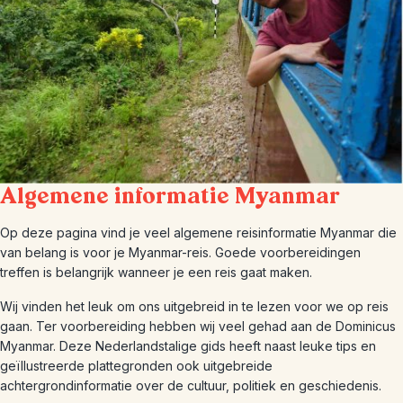
Algemene informatie Myanmar
Op deze pagina vind je veel algemene reisinformatie Myanmar die
van belang is voor je Myanmar-reis. Goede voorbereidingen
treffen is belangrijk wanneer je een reis gaat maken.
Wij vinden het leuk om ons uitgebreid in te lezen voor we op reis
gaan. Ter voorbereiding hebben wij veel gehad aan de Dominicus
Myanmar. Deze Nederlandstalige gids heeft naast leuke tips en
geïllustreerde plattegronden ook uitgebreide
achtergrondinformatie over de cultuur, politiek en geschiedenis.