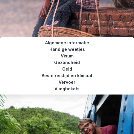
Algemene informatie
Handige weetjes
Visum
Gezondheid
Geld
Beste reistijd en klimaat
Vervoer
Vliegtickets