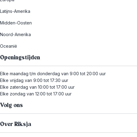
Latijns-Amerika
Midden-Oosten
Noord-Amerika
Oceanië
Openingstijden
Elke maandag t/m donderdag van 9:00 tot 20:00 uur
Elke vrijdag van 9:00 tot 17:30 uur
Elke zaterdag van 10:00 tot 17:00 uur
Elke zondag van 12:00 tot 17:00 uur
Volg ons
Over Riksja