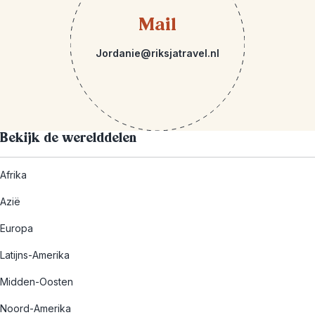
Mail
Jordanie@riksjatravel.nl
Bekijk de werelddelen
Afrika
Azië
Europa
Latijns-Amerika
Midden-Oosten
Noord-Amerika