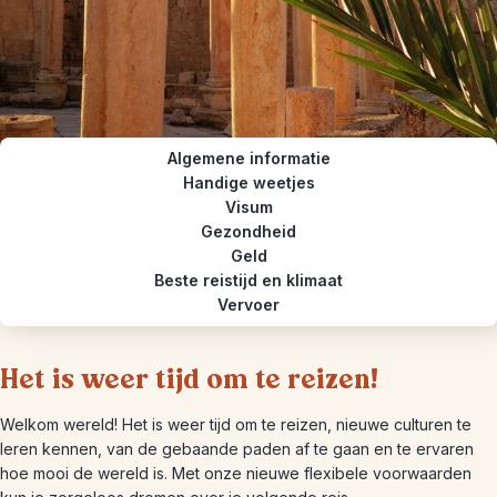
Algemene informatie
Handige weetjes
Visum
Gezondheid
Geld
Beste reistijd en klimaat
Vervoer
Het is weer tijd om te reizen!
Welkom wereld! Het is weer tijd om te reizen, nieuwe culturen te
leren kennen, van de gebaande paden af te gaan en te ervaren
hoe mooi de wereld is. Met onze nieuwe flexibele voorwaarden