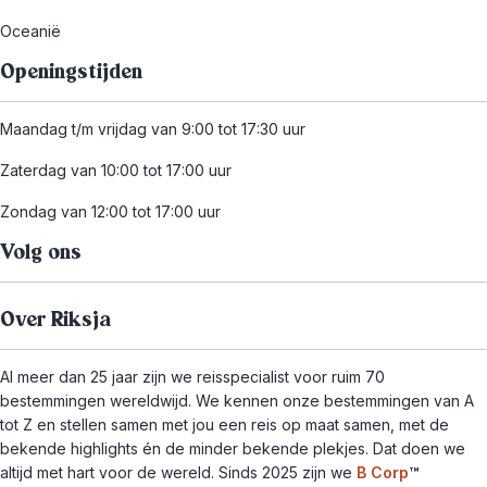
Oceanië
Openingstijden
Maandag t/m vrijdag van 9:00 tot 17:30 uur
Zaterdag van 10:00 tot 17:00 uur
Zondag van 12:00 tot 17:00 uur
Volg ons
Over Riksja
Al meer dan 25 jaar zijn we reisspecialist voor ruim 70
bestemmingen wereldwijd. We kennen onze bestemmingen van A
tot Z en stellen samen met jou een reis op maat samen, met de
bekende highlights én de minder bekende plekjes. Dat doen we
altijd met hart voor de wereld. Sinds 2025 zijn we
B Corp
™