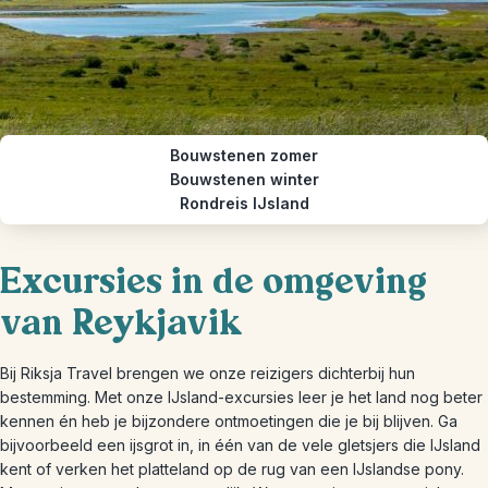
Bouwstenen zomer
Bouwstenen winter
Rondreis IJsland
Excursies in de omgeving
van Reykjavik
Bij Riksja Travel brengen we onze reizigers dichterbij hun
bestemming. Met onze IJsland-excursies leer je het land nog beter
kennen én heb je bijzondere ontmoetingen die je bij blijven. Ga
bijvoorbeeld een ijsgrot in, in één van de vele gletsjers die IJsland
kent of verken het platteland op de rug van een IJslandse pony.