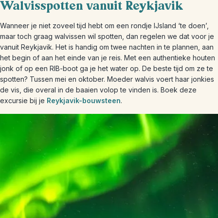
Walvisspotten vanuit Reykjavik
Wanneer je niet zoveel tijd hebt om een rondje IJsland ‘te doen’,
maar toch graag walvissen wil spotten, dan regelen we dat voor je
vanuit Reykjavik. Het is handig om twee nachten in te plannen, aan
het begin of aan het einde van je reis. Met een authentieke houten
jonk of op een RIB-boot ga je het water op. De beste tijd om ze te
spotten? Tussen mei en oktober. Moeder walvis voert haar jonkies
de vis, die overal in de baaien volop te vinden is. Boek deze
excursie bij je
Reykjavik-bouwsteen
.