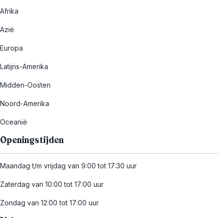
Afrika
Azië
Europa
Latijns-Amerika
Midden-Oosten
Noord-Amerika
Oceanië
Openingstijden
Maandag t/m vrijdag van 9:00 tot 17:30 uur
Zaterdag van 10:00 tot 17:00 uur
Zondag van 12:00 tot 17:00 uur