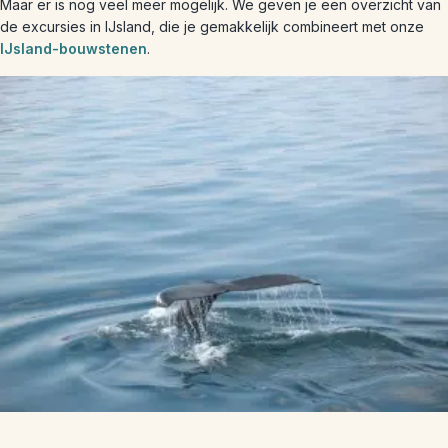
Maar er is nog veel meer mogelijk. We geven je een overzicht van
de excursies in IJsland, die je gemakkelijk combineert met onze
IJsland-bouwstenen
.