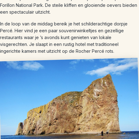
Forillon National Park. De steile kliffen en glooiende oevers bieden
een spectaculair uitzicht.
In de loop van de middag bereik je het schilderachtige dorpje
Percé. Hier vind je een paar souvenirwinkeltjes en gezellige
restaurants waar je ’s avonds kunt genieten van lokale
visgerechten. Je slaapt in een rustig hotel met traditioneel
ingerichte kamers met uitzicht op de Rocher Percé rots.