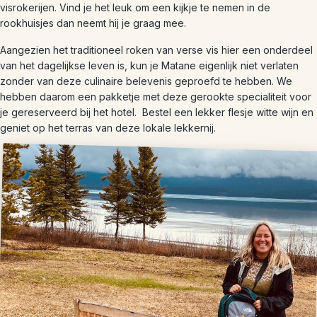
visrokerijen. Vind je het leuk om een kijkje te nemen in de
rookhuisjes dan neemt hij je graag mee.
Aangezien het traditioneel roken van verse vis hier een onderdeel
van het dagelijkse leven is, kun je Matane eigenlijk niet verlaten
zonder van deze culinaire belevenis geproefd te hebben. We
hebben daarom een pakketje met deze gerookte specialiteit voor
je gereserveerd bij het hotel. Bestel een lekker flesje witte wijn en
geniet op het terras van deze lokale lekkernij.