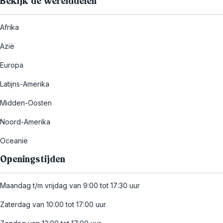
Bekijk de werelddelen
Afrika
Azië
Europa
Latijns-Amerika
Midden-Oosten
Noord-Amerika
Oceanië
Openingstijden
Maandag t/m vrijdag van 9:00 tot 17:30 uur
Zaterdag van 10:00 tot 17:00 uur