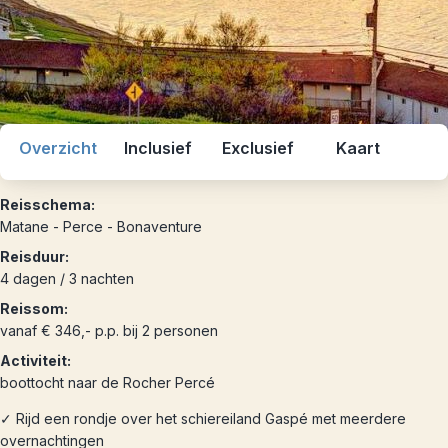
Overzicht
Inclusief
Exclusief
Kaart
Reisschema:
Matane - Perce - Bonaventure
Reisduur:
4 dagen / 3 nachten
Reissom:
vanaf € 346,- p.p. bij 2 personen
Activiteit:
boottocht naar de Rocher Percé
✓ Rijd een rondje over het schiereiland Gaspé met meerdere
overnachtingen