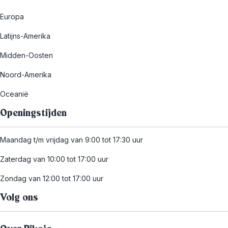
Europa
Latijns-Amerika
Midden-Oosten
Noord-Amerika
Oceanië
Openingstijden
Maandag t/m vrijdag van 9:00 tot 17:30 uur
Zaterdag van 10:00 tot 17:00 uur
Zondag van 12:00 tot 17:00 uur
Volg ons