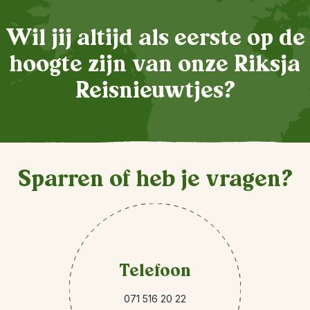
Wil jij altijd als eerste op de
hoogte zijn van onze Riksja
Reisnieuwtjes?
Sparren of heb je vragen?
Telefoon
071 516 20 22