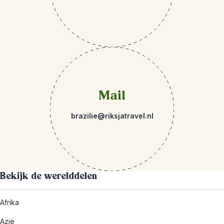
Mail
brazilie@riksjatravel.nl
Bekijk de werelddelen
Afrika
Azië