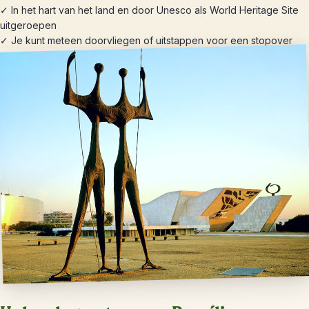
✓ In het hart van het land en door Unesco als World Heritage Site
uitgeroepen
✓ Je kunt meteen doorvliegen of uitstappen voor een stopover