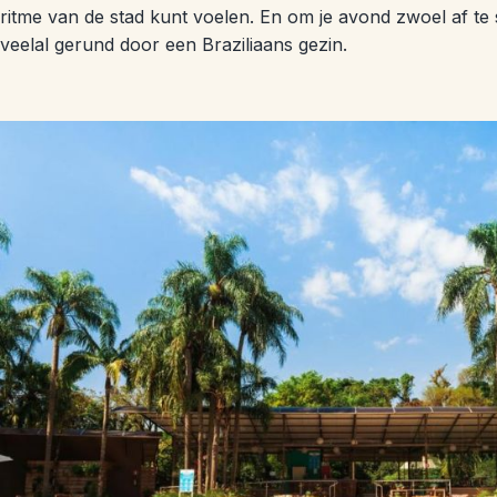
ritme van de stad kunt voelen. En om je avond zwoel af te 
veelal gerund door een Braziliaans gezin.