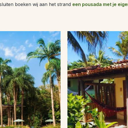
sluiten boeken wij aan het strand
een pousada met je eig