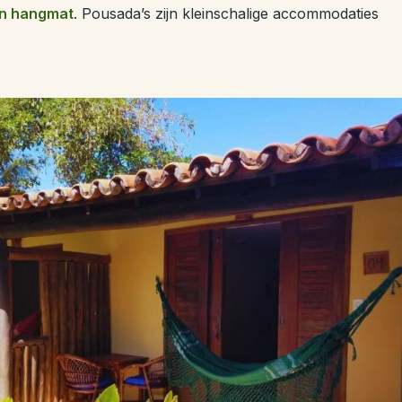
en hangmat
. Pousada’s zijn kleinschalige accommodaties