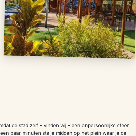
dat de stad zelf – vinden wij – een onpersoonlijke sfeer
een paar minuten sta je midden op het plein waar je de