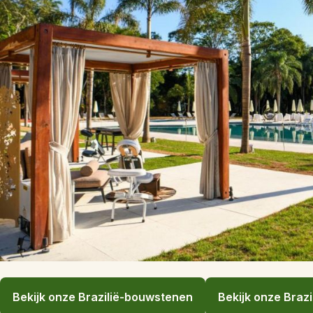
Bekijk onze Brazilië-bouwstenen
Bekijk onze Brazi