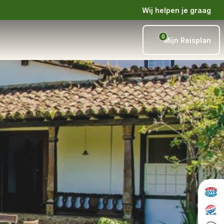
Wij helpen je graag
0
Mijn Reisplan