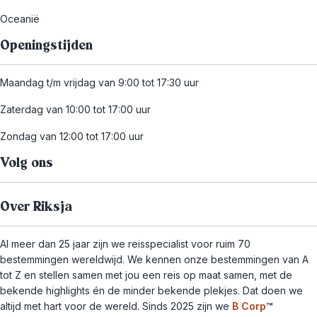
Oceanië
Openingstijden
Maandag t/m vrijdag van 9:00 tot 17:30 uur
Zaterdag van 10:00 tot 17:00 uur
Zondag van 12:00 tot 17:00 uur
Volg ons
Over Riksja
Al meer dan 25 jaar zijn we reisspecialist voor ruim 70
bestemmingen wereldwijd. We kennen onze bestemmingen van A
tot Z en stellen samen met jou een reis op maat samen, met de
bekende highlights én de minder bekende plekjes. Dat doen we
altijd met hart voor de wereld. Sinds 2025 zijn we
B Corp
™