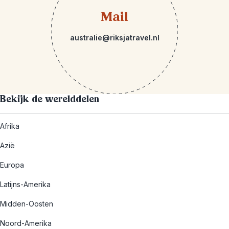
Mail
australie@riksjatravel.nl
Bekijk de werelddelen
Afrika
Azië
Europa
Latijns-Amerika
Midden-Oosten
Noord-Amerika