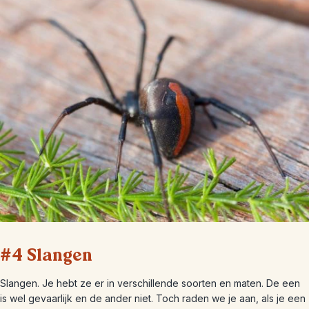
#4 Slangen
Slangen. Je hebt ze er in verschillende soorten en maten. De een
is wel gevaarlijk en de ander niet. Toch raden we je aan, als je een