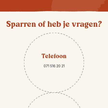
Sparren of heb je vragen?
Telefoon
071 516 20 21