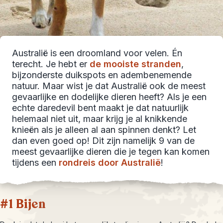
Australië is een droomland voor velen. Én
terecht. Je hebt er
de mooiste stranden
,
bijzonderste duikspots en adembenemende
natuur. Maar wist je dat Australië ook de meest
gevaarlijke en dodelijke dieren heeft? Als je een
echte daredevil bent maakt je dat natuurlijk
helemaal niet uit, maar krijg je al knikkende
knieën als je alleen al aan spinnen denkt? Let
dan even goed op! Dit zijn namelijk 9 van de
meest gevaarlijke dieren die je tegen kan komen
tijdens een
rondreis door Australië
!
#1 Bijen