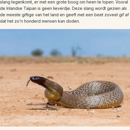
slang tegenkomt, er met een grote boog om heen te lopen. Vooral
de Inlandse Taipan is geen lieverdje. Deze slang wordt gezien als
de meeste giftige van het land en geeft met een beet zoveel gif af
dat het zo’n honderd mensen kan doden.