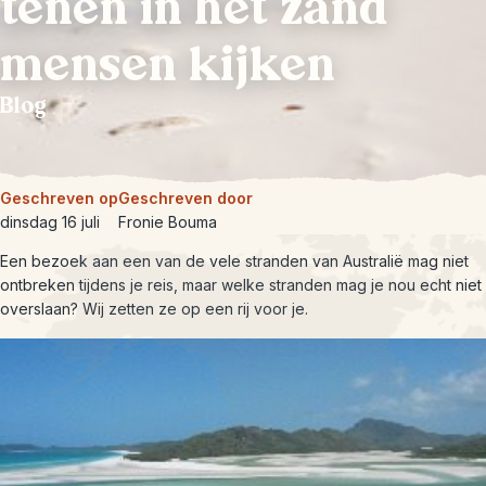
tenen in het zand
mensen kijken
Blog
Geschreven op
Geschreven door
dinsdag 16 juli
Fronie Bouma
Een bezoek aan een van de vele stranden van Australië mag niet
ontbreken tijdens je reis, maar welke stranden mag je nou echt niet
overslaan? Wij zetten ze op een rij voor je.