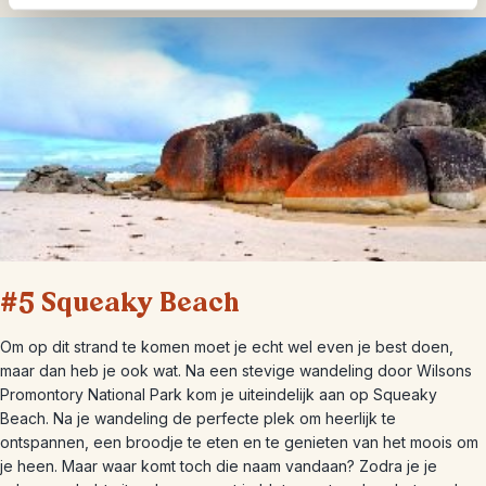
#5 Squeaky Beach
Om op dit strand te komen moet je echt wel even je best doen,
maar dan heb je ook wat. Na een stevige wandeling door Wilsons
Promontory National Park kom je uiteindelijk aan op Squeaky
Beach. Na je wandeling de perfecte plek om heerlijk te
ontspannen, een broodje te eten en te genieten van het moois om
je heen. Maar waar komt toch die naam vandaan? Zodra je je