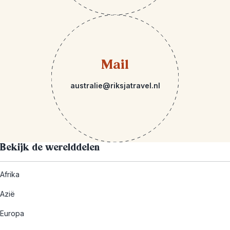
Mail
australie@riksjatravel.nl
Bekijk de werelddelen
Afrika
Azië
Europa