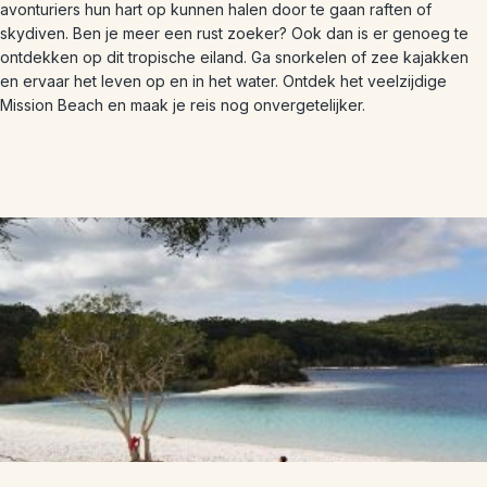
avonturiers hun hart op kunnen halen door te gaan raften of
skydiven. Ben je meer een rust zoeker? Ook dan is er genoeg te
ontdekken op dit tropische eiland. Ga snorkelen of zee kajakken
en ervaar het leven op en in het water. Ontdek het veelzijdige
Mission Beach en maak je reis nog onvergetelijker.