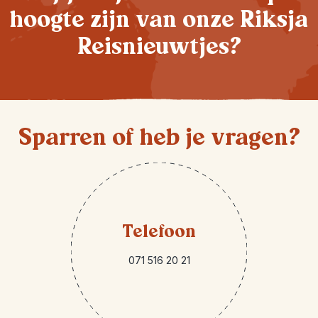
hoogte zijn van onze Riksja
Reisnieuwtjes?
Sparren of heb je vragen?
Telefoon
071 516 20 21