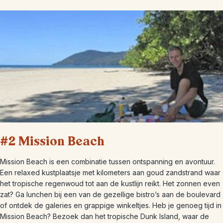
#2 Mission Beach
Mission Beach is een combinatie tussen ontspanning en avontuur.
Een relaxed kustplaatsje met kilometers aan goud zandstrand waar
het tropische regenwoud tot aan de kustlijn reikt. Het zonnen even
zat? Ga lunchen bij een van de gezellige bistro’s aan de boulevard
of ontdek de galeries en grappige winkeltjes. Heb je genoeg tijd in
Mission Beach? Bezoek dan het tropische Dunk Island, waar de