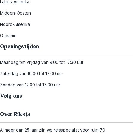
Latijns-Amerika
Midden-Oosten
Noord-Amerika
Oceanië
Openingstijden
Maandag t/m vrijdag van 9:00 tot 17:30 uur
Zaterdag van 10:00 tot 17:00 uur
Zondag van 12:00 tot 17:00 uur
Volg ons
Over Riksja
Al meer dan 25 jaar zijn we reisspecialist voor ruim 70