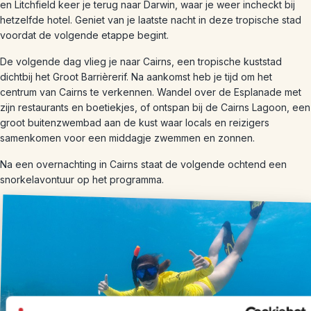
en Litchfield keer je terug naar Darwin, waar je weer incheckt bij
hetzelfde hotel. Geniet van je laatste nacht in deze tropische stad
voordat de volgende etappe begint.
De volgende dag vlieg je naar Cairns, een tropische kuststad
dichtbij het Groot Barrièrerif. Na aankomst heb je tijd om het
centrum van Cairns te verkennen. Wandel over de Esplanade met
zijn restaurants en boetiekjes, of ontspan bij de Cairns Lagoon, een
groot buitenzwembad aan de kust waar locals en reizigers
samenkomen voor een middagje zwemmen en zonnen.
Na een overnachting in Cairns staat de volgende ochtend een
snorkelavontuur op het programma.