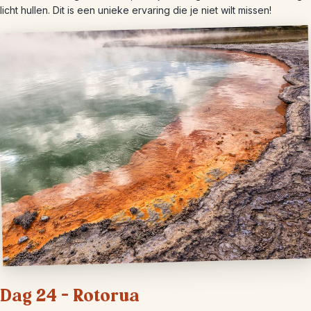
licht hullen. Dit is een unieke ervaring die je niet wilt missen!
Dag 24 – Rotorua