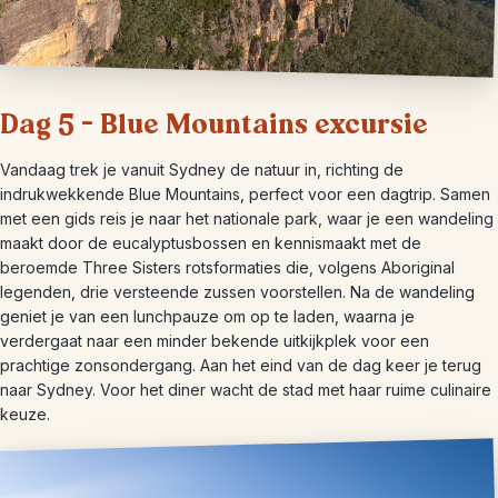
Dag 5 – Blue Mountains excursie
Vandaag trek je vanuit Sydney de natuur in, richting de
indrukwekkende Blue Mountains, perfect voor een dagtrip. Samen
met een gids reis je naar het nationale park, waar je een wandeling
maakt door de eucalyptusbossen en kennismaakt met de
beroemde Three Sisters rotsformaties die, volgens Aboriginal
legenden, drie versteende zussen voorstellen. Na de wandeling
geniet je van een lunchpauze om op te laden, waarna je
verdergaat naar een minder bekende uitkijkplek voor een
prachtige zonsondergang. Aan het eind van de dag keer je terug
naar Sydney. Voor het diner wacht de stad met haar ruime culinaire
keuze.