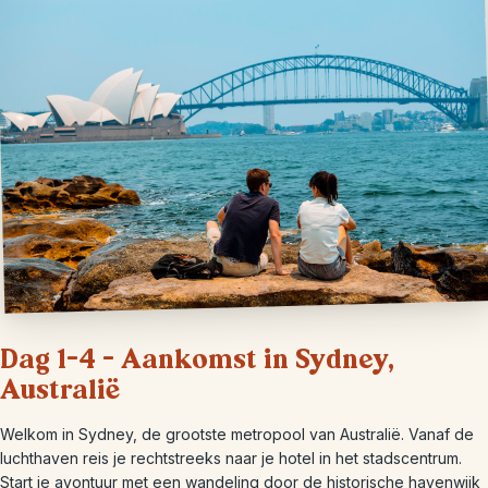
Dag 1-4 – Aankomst in Sydney,
Australië
Welkom in Sydney, de grootste metropool van Australië. Vanaf de
luchthaven reis je rechtstreeks naar je hotel in het stadscentrum.
Start je avontuur met een wandeling door de historische havenwijk