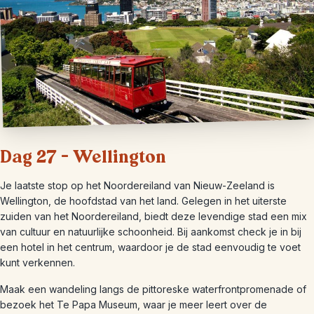
Dag 27 – Wellington
Je laatste stop op het Noordereiland van Nieuw-Zeeland is
Wellington, de hoofdstad van het land. Gelegen in het uiterste
zuiden van het Noordereiland, biedt deze levendige stad een mix
van cultuur en natuurlijke schoonheid. Bij aankomst check je in bij
een hotel in het centrum, waardoor je de stad eenvoudig te voet
kunt verkennen.
Maak een wandeling langs de pittoreske waterfrontpromenade of
bezoek het Te Papa Museum, waar je meer leert over de