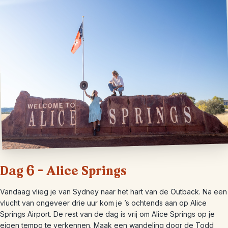
Dag 6 – Alice Springs
Vandaag vlieg je van Sydney naar het hart van de Outback. Na een
vlucht van ongeveer drie uur kom je ’s ochtends aan op Alice
Springs Airport. De rest van de dag is vrij om Alice Springs op je
eigen tempo te verkennen. Maak een wandeling door de Todd