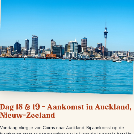
Dag 18 & 19 – Aankomst in Auckland,
Nieuw-Zeeland
Vandaag vlieg je van Cairns naar Auckland. Bij aankomst op de