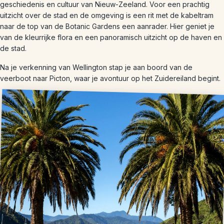
geschiedenis en cultuur van Nieuw-Zeeland. Voor een prachtig
uitzicht over de stad en de omgeving is een rit met de kabeltram
naar de top van de Botanic Gardens een aanrader. Hier geniet je
van de kleurrijke flora en een panoramisch uitzicht op de haven en
de stad.
Na je verkenning van Wellington stap je aan boord van de
veerboot naar Picton, waar je avontuur op het Zuidereiland begint.