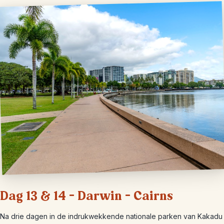
Dag 13 & 14 – Darwin – Cairns
Na drie dagen in de indrukwekkende nationale parken van Kakadu