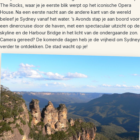
The Rocks, waar je je eerste blik werpt op het iconische Opera
House. Na een eerste nacht aan de andere kant van de wereld
beleef je Sydney vanaf het water. ’s Avonds stap je aan boord voor
een dinercruise door de haven, met een spectaculair uitzicht op de
skyline en de Harbour Bridge in het licht van de ondergaande zon.
Camera gereed? De komende dagen heb je de vrijheid om Sydney
verder te ontdekken. De stad wacht op je!