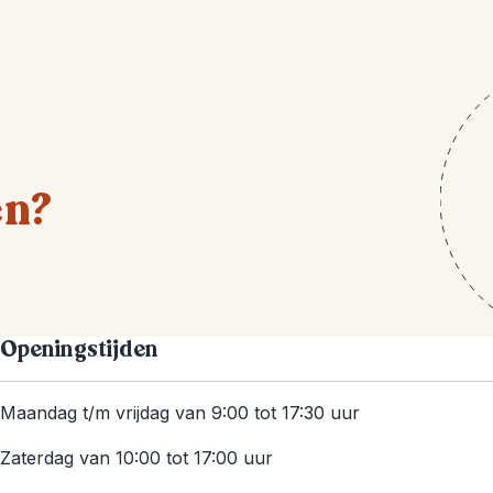
en?
Openingstijden
Maandag t/m vrijdag van 9:00 tot 17:30 uur
Zaterdag van 10:00 tot 17:00 uur