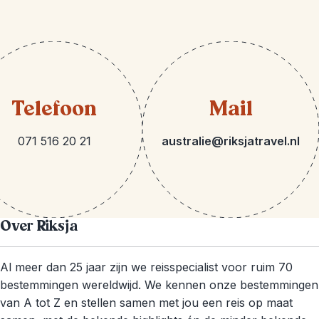
Telefoon
Mail
071 516 20 21
australie@riksjatravel.nl
Over Riksja
Al meer dan 25 jaar zijn we reisspecialist voor ruim 70
bestemmingen wereldwijd. We kennen onze bestemmingen
van A tot Z en stellen samen met jou een reis op maat