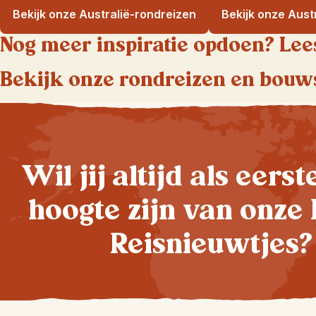
Bekijk onze Australië-rondreizen
Bekijk onze Aus
Nog meer inspiratie opdoen? Lee
Bekijk onze rondreizen en bouw
Wil jij altijd als eers
hoogte zijn van onze 
Reisnieuwtjes?