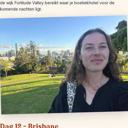
de wijk Fortitude Valley bereikt waar je boetiekhotel voor de
komende nachten ligt.
Dag 12 – Brisbane