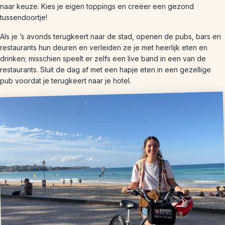
naar keuze. Kies je eigen toppings en creëer een gezond
tussendoortje!
Als je ’s avonds terugkeert naar de stad, openen de pubs, bars en
restaurants hun deuren en verleiden ze je met heerlijk eten en
drinken; misschien speelt er zelfs een live band in een van de
restaurants. Sluit de dag af met een hapje eten in een gezellige
pub voordat je terugkeert naar je hotel.