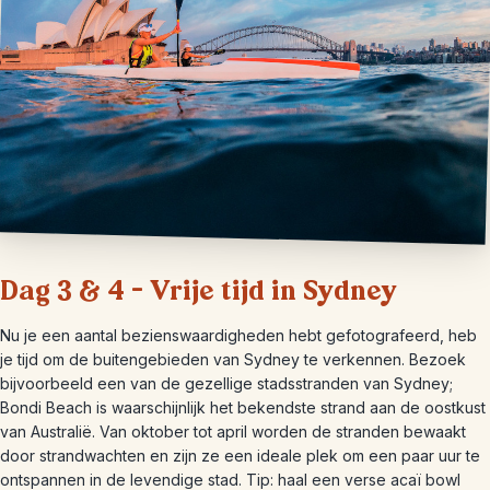
Dag 3 & 4 – Vrije tijd in Sydney
Nu je een aantal bezienswaardigheden hebt gefotografeerd, heb
je tijd om de buitengebieden van Sydney te verkennen. Bezoek
bijvoorbeeld een van de gezellige stadsstranden van Sydney;
Bondi Beach is waarschijnlijk het bekendste strand aan de oostkust
van Australië. Van oktober tot april worden de stranden bewaakt
door strandwachten en zijn ze een ideale plek om een ​​paar uur te
ontspannen in de levendige stad. Tip: haal een verse acaï bowl