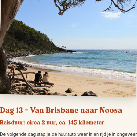
Dag 13 – Van Brisbane naar Noosa
Reisduur: circa 2 uur, ca. 145 kilometer
De volgende dag stap je de huurauto weer in en rijd je in ongeveer