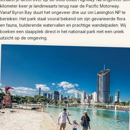
kilometer keer je landinwaarts terug naar de Pacific Motorway.
Vanaf Byron Bay duurt het ongeveer drie uur om Lamington NP te
bereiken. Het park staat vooral bekend om zijn gevarieerde flora
en fauna, bulderende watervallen en prachtige wandelpaden. Wij
boeken een slaapplek direct in het nationaal park met een uniek
uitzicht op de omgeving.