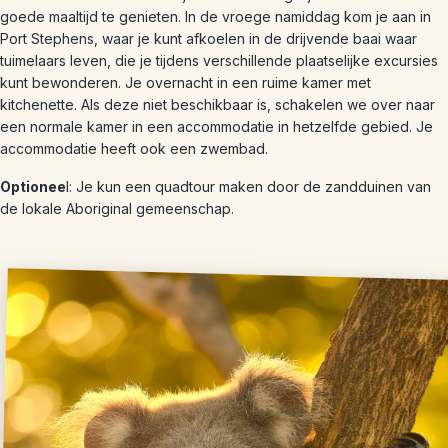
goede maaltijd te genieten. In de vroege namiddag kom je aan in
Port Stephens, waar je kunt afkoelen in de drijvende baai waar
tuimelaars leven, die je tijdens verschillende plaatselijke excursies
kunt bewonderen. Je overnacht in een ruime kamer met
kitchenette. Als deze niet beschikbaar is, schakelen we over naar
een normale kamer in een accommodatie in hetzelfde gebied. Je
accommodatie heeft ook een zwembad.
Optionee
l: Je kun een quadtour maken door de zandduinen van
de lokale Aboriginal gemeenschap.