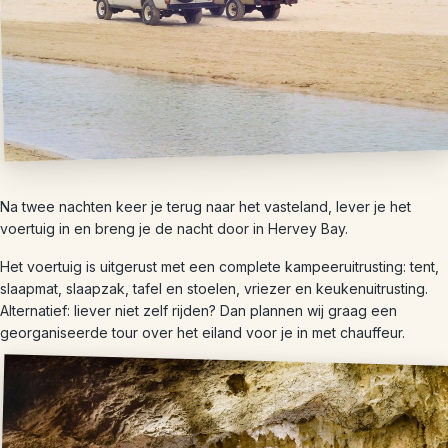
Na twee nachten keer je terug naar het vasteland, lever je het
voertuig in en breng je de nacht door in Hervey Bay.
Het voertuig is uitgerust met een complete kampeeruitrusting: tent,
slaapmat, slaapzak, tafel en stoelen, vriezer en keukenuitrusting.
Alternatief: liever niet zelf rijden? Dan plannen wij graag een
georganiseerde tour over het eiland voor je in met chauffeur.