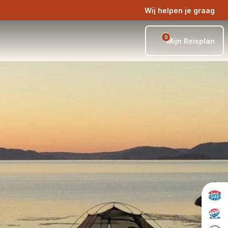
Wij helpen je graag
0
Mijn Reisplan