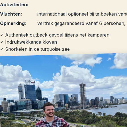
Activiteiten:
Vluchten:
internationaal optioneel bij te boeken van
Opmerking:
vertrek gegarandeerd vanaf 6 personen,
✓ Authentiek outback-gevoel tijdens het kamperen
✓ Indrukwekkende kloven
✓ Snorkelen in de turquoise zee