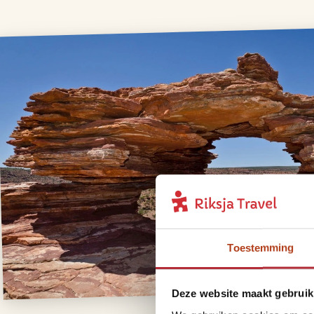
Toestemming
Deze website maakt gebruik