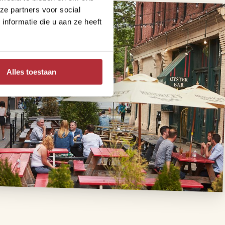
ze partners voor social
nformatie die u aan ze heeft
Alles toestaan