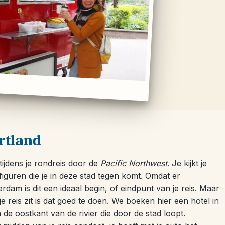
rtland
tijdens je rondreis door de
Pacific Northwest
. Je kijkt je
e figuren die je in deze stad tegen komt. Omdat er
dam is dit een ideaal begin, of eindpunt van je reis. Maar
je reis zit is dat goed te doen. We boeken hier een hotel in
 de oostkant van de rivier die door de stad loopt.