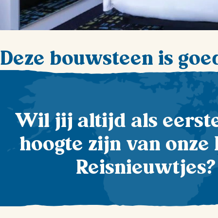
Deze bouwsteen is goe
Wil jij altijd als eers
hoogte zijn van onze 
Reisnieuwtjes?