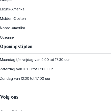
Latijns-Amerika
Midden-Oosten
Noord-Amerika
Oceanië
Openingstijden
Maandag t/m vrijdag van 9:00 tot 17:30 uur
Zaterdag van 10:00 tot 17:00 uur
Zondag van 12:00 tot 17:00 uur
Volg ons