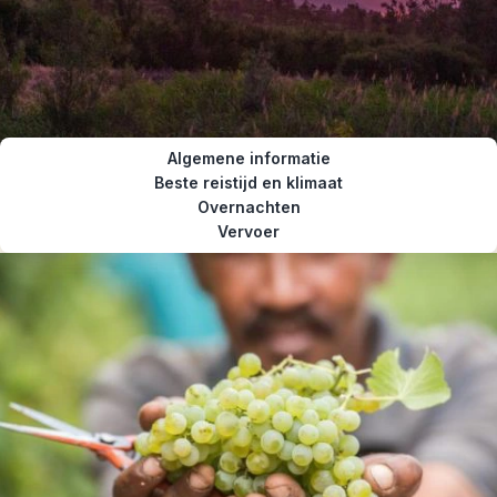
Algemene informatie
Beste reistijd en klimaat
Overnachten
Vervoer