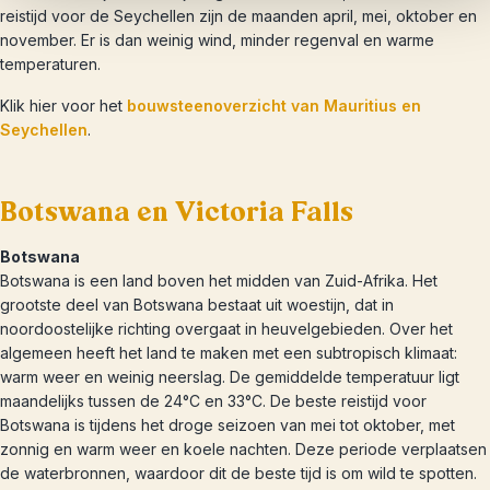
reistijd voor de Seychellen zijn de maanden april, mei, oktober en
november. Er is dan weinig wind, minder regenval en warme
temperaturen.
Klik hier voor het
bouwsteenoverzicht van Mauritius en
Seychellen
.
Botswana en Victoria Falls
Botswana
Botswana is een land boven het midden van Zuid-Afrika. Het
grootste deel van Botswana bestaat uit woestijn, dat in
noordoostelijke richting overgaat in heuvelgebieden. Over het
algemeen heeft het land te maken met een subtropisch klimaat:
warm weer en weinig neerslag. De gemiddelde temperatuur ligt
maandelijks tussen de 24°C en 33°C. De beste reistijd voor
Botswana is tijdens het droge seizoen van mei tot oktober, met
zonnig en warm weer en koele nachten. Deze periode verplaatsen
de waterbronnen, waardoor dit de beste tijd is om wild te spotten.