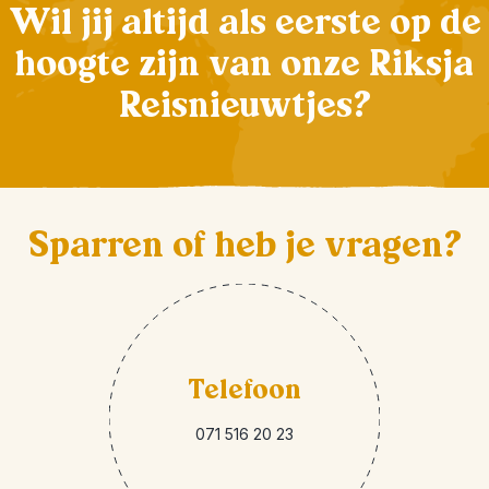
Wil jij altijd als eerste op de
hoogte zijn van onze Riksja
Reisnieuwtjes?
Sparren of heb je vragen?
Telefoon
071 516 20 23