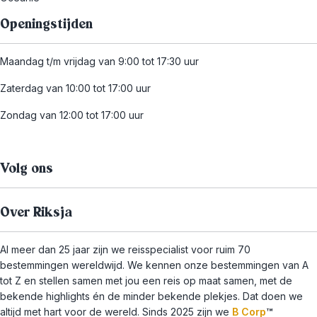
Openingstijden
Maandag t/m vrijdag van 9:00 tot 17:30 uur
Zaterdag van 10:00 tot 17:00 uur
Zondag van 12:00 tot 17:00 uur
Volg ons
Over Riksja
Al meer dan 25 jaar zijn we reisspecialist voor ruim 70
bestemmingen wereldwijd. We kennen onze bestemmingen van A
tot Z en stellen samen met jou een reis op maat samen, met de
bekende highlights én de minder bekende plekjes. Dat doen we
altijd met hart voor de wereld. Sinds 2025 zijn we
B Corp
™