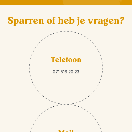
Sparren of heb je vragen?
Telefoon
071 516 20 23