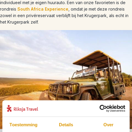
individueel met je eigen huurauto. Een van onze favorieten is de
rondreis
South Africa Experience
, omdat je met deze rondreis
zowel in een privéreservaat verblijft bij het Krugerpark, als echt in
het Krugerpark zelf.
Toestemming
Details
Over