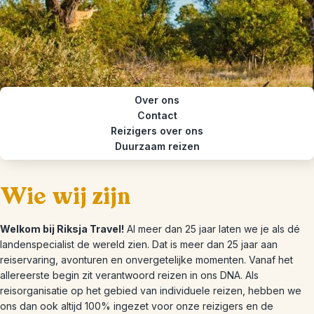
Over ons
Contact
Reizigers over ons
Duurzaam reizen
Wie wij zijn
Welkom bij Riksja Travel!
Al meer dan 25 jaar laten we je als dé
landenspecialist de wereld zien. Dat is meer dan 25 jaar aan
reiservaring, avonturen en onvergetelijke momenten. Vanaf het
allereerste begin zit verantwoord reizen in ons DNA. Als
reisorganisatie op het gebied van individuele reizen, hebben we
ons dan ook altijd 100% ingezet voor onze reizigers en de