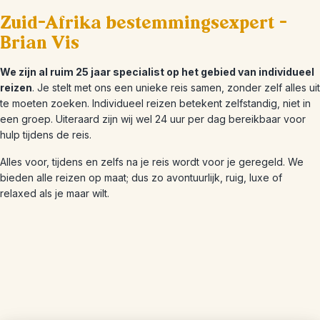
Zuid-Afrika bestemmingsexpert -
Brian Vis
We zijn al ruim 25 jaar specialist op het gebied van individueel
reizen
. Je stelt met ons een unieke reis samen, zonder zelf alles uit
te moeten zoeken. Individueel reizen betekent zelfstandig, niet in
een groep. Uiteraard zijn wij wel 24 uur per dag bereikbaar voor
hulp tijdens de reis.
Alles voor, tijdens en zelfs na je reis wordt voor je geregeld. We
bieden alle reizen op maat; dus zo avontuurlijk, ruig, luxe of
relaxed als je maar wilt.