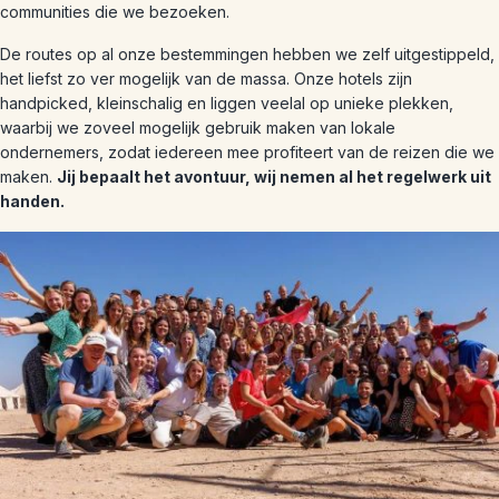
communities die we bezoeken.
De routes op al onze bestemmingen hebben we zelf uitgestippeld,
het liefst zo ver mogelijk van de massa. Onze hotels zijn
handpicked, kleinschalig en liggen veelal op unieke plekken,
waarbij we zoveel mogelijk gebruik maken van lokale
ondernemers, zodat iedereen mee profiteert van de reizen die we
maken.
Jij bepaalt het avontuur, wij nemen al het regelwerk uit
handen.