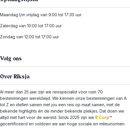
Maandag t/m vrijdag van 9:00 tot 17:30 uur
Zaterdag van 10:00 tot 17:00 uur
Zondag van 12:00 tot 17:00 uur
Volg ons
Over Riksja
Al meer dan 25 jaar zijn we reisspecialist voor ruim 70
bestemmingen wereldwijd. We kennen onze bestemmingen van A
tot Z en stellen samen met jou een reis op maat samen, met de
bekende highlights én de minder bekende plekjes. Dat doen we
altijd met hart voor de wereld. Sinds 2025 zijn we
B Corp
™
gecertificeerd en voldoen we aan hoge sociale en milieunormen.