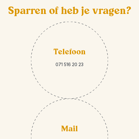
Sparren of heb je vragen?
Telefoon
071 516 20 23
Mail