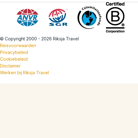
© Copyright 2000 - 2026 Riksja Travel
Reisvoorwaarden
Privacybeleid
Cookiebeleid
Disclaimer
Werken bij Riksja Travel