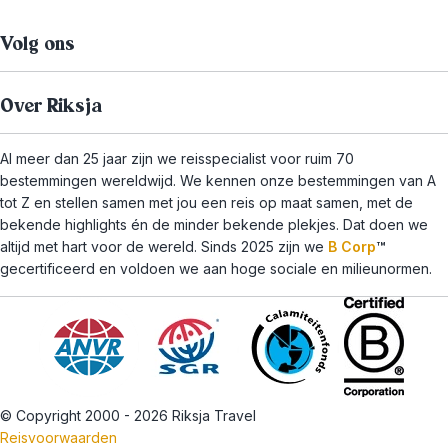
Volg ons
Over Riksja
Al meer dan 25 jaar zijn we reisspecialist voor ruim 70
bestemmingen wereldwijd. We kennen onze bestemmingen van A
tot Z en stellen samen met jou een reis op maat samen, met de
bekende highlights én de minder bekende plekjes. Dat doen we
altijd met hart voor de wereld. Sinds 2025 zijn we
B Corp
™
gecertificeerd en voldoen we aan hoge sociale en milieunormen.
© Copyright 2000 - 2026 Riksja Travel
Reisvoorwaarden