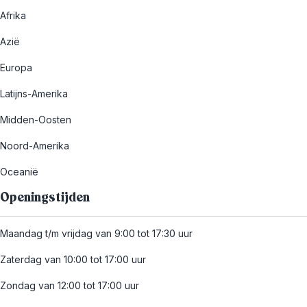
Afrika
Azië
Europa
Latijns-Amerika
Midden-Oosten
Noord-Amerika
Oceanië
Openingstijden
Maandag t/m vrijdag van 9:00 tot 17:30 uur
Zaterdag van 10:00 tot 17:00 uur
Zondag van 12:00 tot 17:00 uur