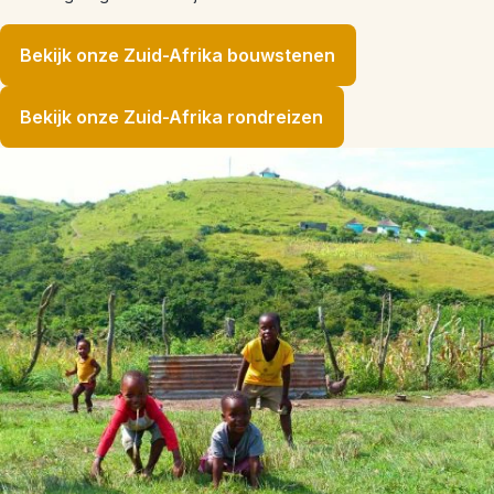
Bekijk onze Zuid-Afrika bouwstenen
Bekijk onze Zuid-Afrika rondreizen