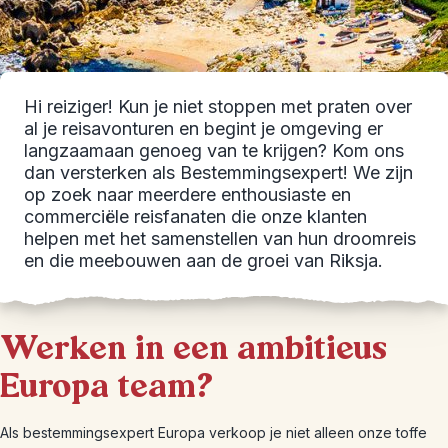
Hi reiziger! Kun je niet stoppen met praten over
al je reisavonturen en begint je omgeving er
langzaamaan genoeg van te krijgen? Kom ons
dan versterken als Bestemmingsexpert! We zijn
op zoek naar meerdere enthousiaste en
commerciële reisfanaten die onze klanten
helpen met het samenstellen van hun droomreis
en die meebouwen aan de groei van Riksja.
Werken in een ambitieus
Europa team?
Als bestemmingsexpert Europa verkoop je niet alleen onze toffe