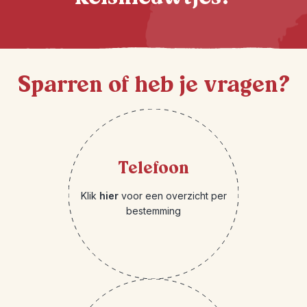
Sparren of heb je vragen?
Telefoon
Klik
hier
voor een overzicht per
bestemming