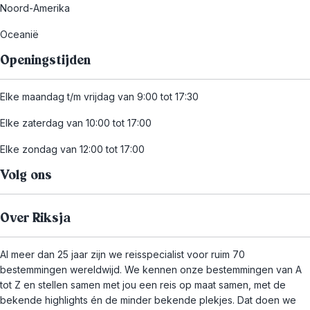
Noord-Amerika
Oceanië
Openingstijden
Elke maandag t/m vrijdag van 9:00 tot 17:30
Elke zaterdag van 10:00 tot 17:00
Elke zondag van 12:00 tot 17:00
Volg ons
Over Riksja
Al meer dan 25 jaar zijn we reisspecialist voor ruim 70
bestemmingen wereldwijd. We kennen onze bestemmingen van A
tot Z en stellen samen met jou een reis op maat samen, met de
bekende highlights én de minder bekende plekjes. Dat doen we