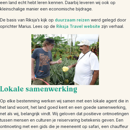
een land echt hebt leren kennen. Daarbij leveren wij ook op
kleinschalige manier een economische bijdrage.
De basis van Riksja’s kijk op
duurzaam reizen
werd gelegd door
oprichter Marius. Lees op de
Riksja Travel website
zijn verhaal.
Lokale samenwerking
Op elke bestemming werken wij samen met een lokale agent die in
het land woont, het land goed kent en een goede samenwerking,
net als wij, belangrijk vindt. Wij geloven dat positieve ontmoetingen
tussen mensen en culturen je reiservaring betekenis geven. Een
ontmoeting met een gids die je meeneemt op safari, een chauffeur