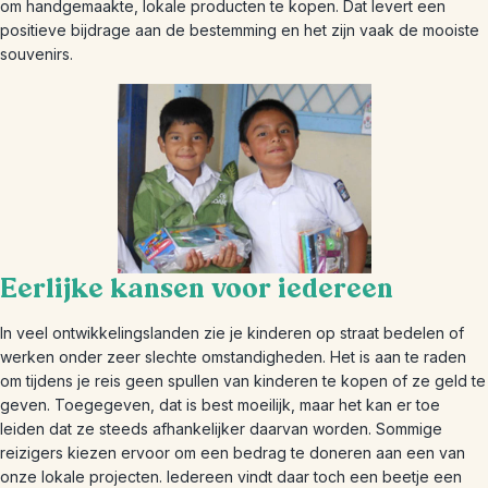
om handgemaakte, lokale producten te kopen. Dat levert een
positieve bijdrage aan de bestemming en het zijn vaak de mooiste
souvenirs.
Eerlijke kansen voor iedereen
In veel ontwikkelingslanden zie je kinderen op straat bedelen of
werken onder zeer slechte omstandigheden. Het is aan te raden
om tijdens je reis geen spullen van kinderen te kopen of ze geld te
geven. Toegegeven, dat is best moeilijk, maar het kan er toe
leiden dat ze steeds afhankelijker daarvan worden. Sommige
reizigers kiezen ervoor om een bedrag te doneren aan een van
onze lokale projecten. Iedereen vindt daar toch een beetje een