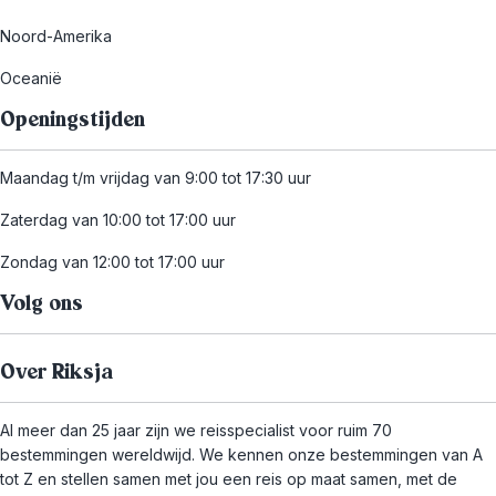
Noord-Amerika
Oceanië
Openingstijden
Maandag t/m vrijdag van 9:00 tot 17:30 uur
Zaterdag van 10:00 tot 17:00 uur
Zondag van 12:00 tot 17:00 uur
Volg ons
Over Riksja
Al meer dan 25 jaar zijn we reisspecialist voor ruim 70
bestemmingen wereldwijd. We kennen onze bestemmingen van A
tot Z en stellen samen met jou een reis op maat samen, met de