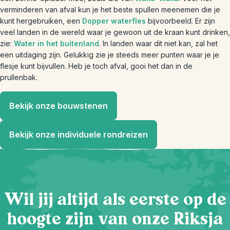
verminderen van afval kun je het beste spullen meenemen die je
kunt hergebruiken, een
Dopper waterfles
bijvoorbeeld. Er zijn
veel landen in de wereld waar je gewoon uit de kraan kunt drinken,
zie:
Water in het buitenland
. In landen waar dit niet kan, zal het
een uitdaging zijn. Gelukkig zie je steeds meer punten waar je je
flesje kunt bijvullen. Heb je toch afval, gooi het dan in de
prullenbak.
Bekijk onze bouwstenen
Bekijk onze individuele rondreizen
Wil jij altijd als eerste op de
hoogte zijn van onze Riksja