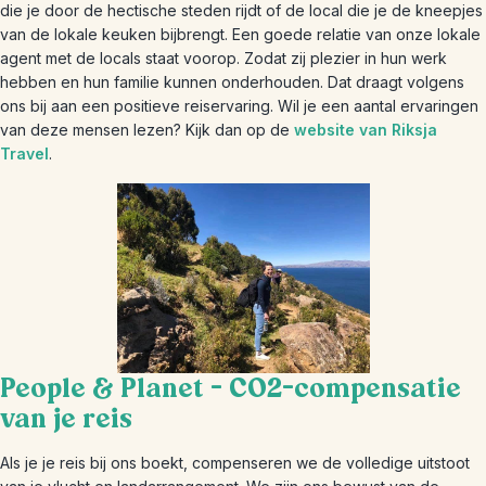
die je door de hectische steden rijdt of de local die je de kneepjes
van de lokale keuken bijbrengt. Een goede relatie van onze lokale
agent met de locals staat voorop. Zodat zij plezier in hun werk
hebben en hun familie kunnen onderhouden. Dat draagt volgens
ons bij aan een positieve reiservaring. Wil je een aantal ervaringen
van deze mensen lezen? Kijk dan op de
website van Riksja
Travel
.
People & Planet – CO2-compensatie
van je reis
Als je je reis bij ons boekt, compenseren we de volledige uitstoot