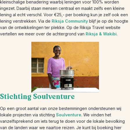
kleinschalige benadering waarbij leningen voor 100% worden
ingezet. Daarbij staan mensen centraal en maakt zelfs een kleine
lening al echt verschil. Voor €25,- per boeking kun je zelf ook een
lening verstrekken. Via de
Riksja Community
blijf je op de hoogte
van de ontwikkelingen ter plekke. Op de Riksja Travel website
vertellen we meer over de achtergrond van
Riksja & Wakibi
.
Stichting Soulventure
Op een groot aantal van onze bestemmingen ondersteunen wij
lokale projecten via stichting
Soulventure
. We vinden het
vanzelfsprekend om iets terug te doen voor de lokale bevolking
van de landen waar we naartoe reizen. Je kunt bij boeking hier