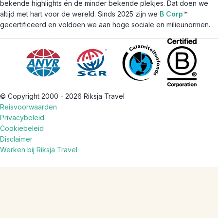
bekende highlights én de minder bekende plekjes. Dat doen we
altijd met hart voor de wereld. Sinds 2025 zijn we
B Corp
™
gecertificeerd en voldoen we aan hoge sociale en milieunormen.
© Copyright 2000 - 2026 Riksja Travel
Reisvoorwaarden
Privacybeleid
Cookiebeleid
Disclaimer
Werken bij Riksja Travel