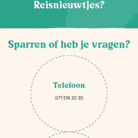
Reisnieuwtjes?
Sparren of heb je vragen?
Telefoon
071 516 20 30