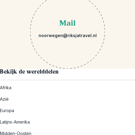
Mail
noorwegen@riksjatravel.nl
Bekijk de werelddelen
Afrika
Azië
Europa
Latijns-Amerika
Midden-Oosten