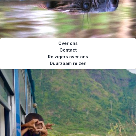
Over ons
Contact
Reizigers over ons
Duurzaam reizen