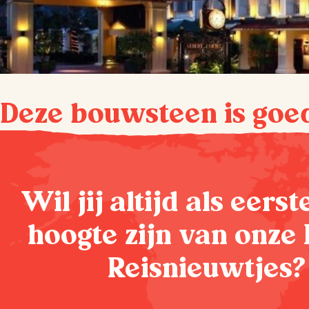
Deze bouwsteen is goe
Wil jij altijd als eers
hoogte zijn van onze 
Reisnieuwtjes?