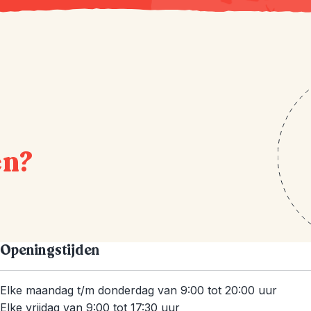
en?
Openingstijden
Elke maandag t/m donderdag van 9:00 tot 20:00 uur
Elke vrijdag van 9:00 tot 17:30 uur