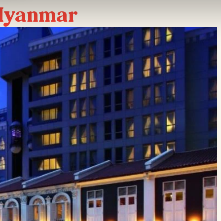
 Myanmar