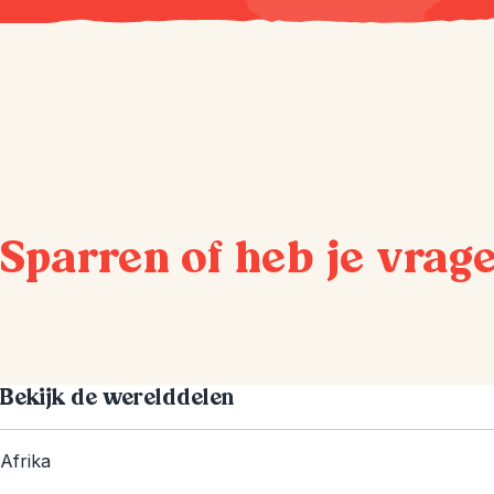
Sparren of heb je vrag
Bekijk de werelddelen
Afrika