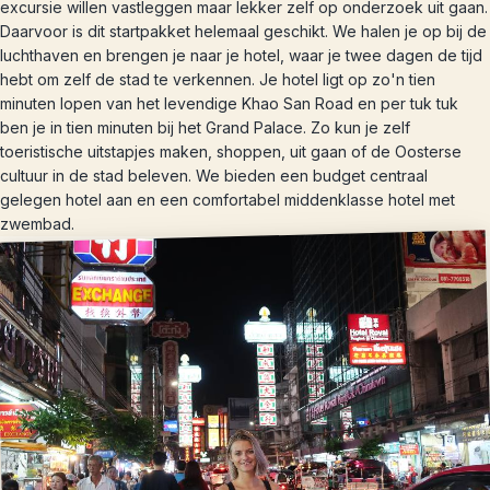
excursie willen vastleggen maar lekker zelf op onderzoek uit gaan.
Daarvoor is dit startpakket helemaal geschikt. We halen je op bij de
luchthaven en brengen je naar je hotel, waar je twee dagen de tijd
hebt om zelf de stad te verkennen. Je hotel ligt op zo'n tien
minuten lopen van het levendige Khao San Road en per tuk tuk
ben je in tien minuten bij het Grand Palace. Zo kun je zelf
toeristische uitstapjes maken, shoppen, uit gaan of de Oosterse
cultuur in de stad beleven. We bieden een budget centraal
gelegen hotel aan en een comfortabel middenklasse hotel met
zwembad.