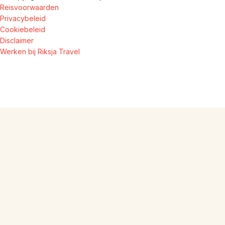
Reisvoorwaarden
Privacybeleid
Cookiebeleid
Disclaimer
Werken bij Riksja Travel