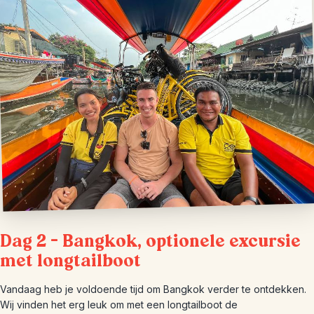
Dag 2 – Bangkok, optionele excursie
met longtailboot
Vandaag heb je voldoende tijd om Bangkok verder te ontdekken.
Wij vinden het erg leuk om met een longtailboot de