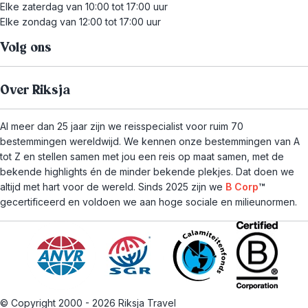
Elke zaterdag van 10:00 tot 17:00 uur
Elke zondag van 12:00 tot 17:00 uur
Volg ons
Over Riksja
Al meer dan 25 jaar zijn we reisspecialist voor ruim 70
bestemmingen wereldwijd. We kennen onze bestemmingen van A
tot Z en stellen samen met jou een reis op maat samen, met de
bekende highlights én de minder bekende plekjes. Dat doen we
altijd met hart voor de wereld. Sinds 2025 zijn we
B Corp
™
gecertificeerd en voldoen we aan hoge sociale en milieunormen.
© Copyright 2000 - 2026 Riksja Travel