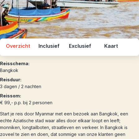
Overzicht
Inclusief
Exclusief
Kaart
Reisschema:
Bangkok
Reisduur:
3 dagen / 2 nachten
Reissom:
€ 99,- p.p. bij 2 personen
Start je reis door Myanmar met een bezoek aan Bangkok, een
echte Aziatische stad waar alles door elkaar loopt en leeft;
monniken, longtailboten, straatleven en verkeer. In Bangkok is
zoveel te zien en doen, dat sommige van onze klanten geen