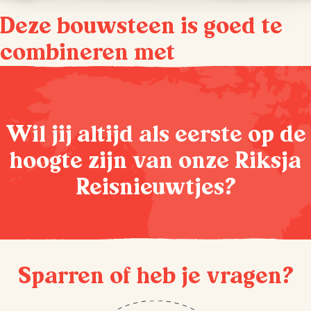
Deze bouwsteen is goed te
combineren met
Wil jij altijd als eerste op de
hoogte zijn van onze Riksja
Reisnieuwtjes?
Sparren of heb je vragen?