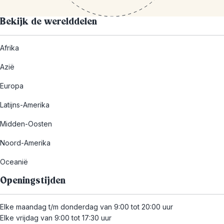
Bekijk de werelddelen
Afrika
Azië
Europa
Latijns-Amerika
Midden-Oosten
Noord-Amerika
Oceanië
Openingstijden
Elke maandag t/m donderdag van 9:00 tot 20:00 uur
Elke vrijdag van 9:00 tot 17:30 uur