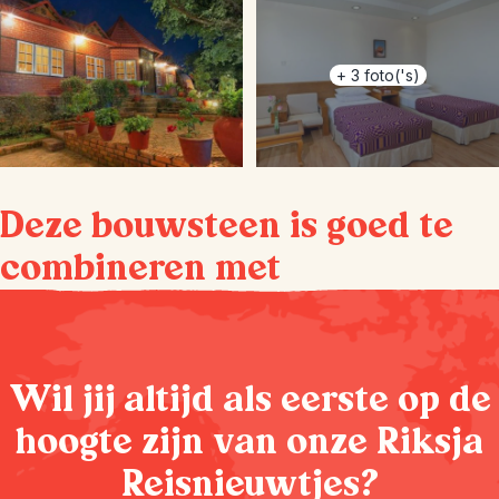
+
3
foto('s)
Deze bouwsteen is goed te
combineren met
Wil jij altijd als eerste op de
hoogte zijn van onze Riksja
Reisnieuwtjes?