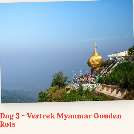
Dag 3 – Vertrek Myanmar Gouden
Rots