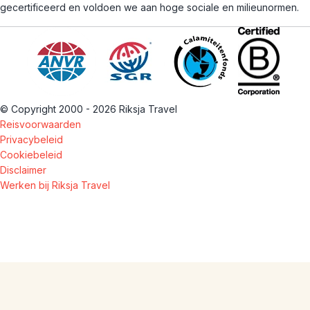
gecertificeerd en voldoen we aan hoge sociale en milieunormen.
© Copyright 2000 - 2026 Riksja Travel
Reisvoorwaarden
Privacybeleid
Cookiebeleid
Disclaimer
Werken bij Riksja Travel