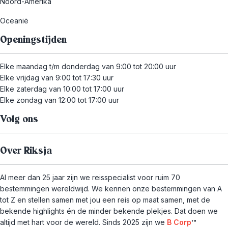
Noord-Amerika
Oceanië
Openingstijden
Elke maandag t/m donderdag van 9:00 tot 20:00 uur
Elke vrijdag van 9:00 tot 17:30 uur
Elke zaterdag van 10:00 tot 17:00 uur
Elke zondag van 12:00 tot 17:00 uur
Volg ons
Over Riksja
Al meer dan 25 jaar zijn we reisspecialist voor ruim 70
bestemmingen wereldwijd. We kennen onze bestemmingen van A
tot Z en stellen samen met jou een reis op maat samen, met de
bekende highlights én de minder bekende plekjes. Dat doen we
altijd met hart voor de wereld. Sinds 2025 zijn we
B Corp
™