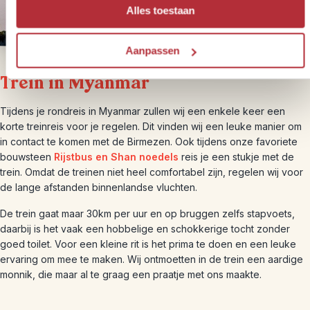
Alles toestaan
Aanpassen
Trein in Myanmar
Tijdens je rondreis in Myanmar zullen wij een enkele keer een
korte treinreis voor je regelen. Dit vinden wij een leuke manier om
in contact te komen met de Birmezen. Ook tijdens onze favoriete
bouwsteen
Rijstbus en Shan noedels
reis je een stukje met de
trein. Omdat de treinen niet heel comfortabel zijn, regelen wij voor
de lange afstanden binnenlandse vluchten.
De trein gaat maar 30km per uur en op bruggen zelfs stapvoets,
daarbij is het vaak een hobbelige en schokkerige tocht zonder
goed toilet. Voor een kleine rit is het prima te doen en een leuke
ervaring om mee te maken. Wij ontmoetten in de trein een aardige
monnik, die maar al te graag een praatje met ons maakte.