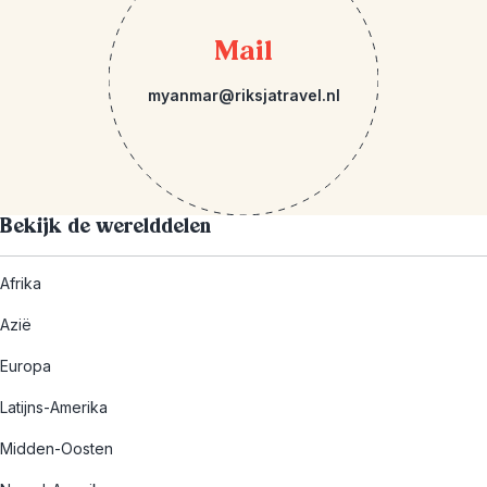
Mail
myanmar@riksjatravel.nl
Bekijk de werelddelen
Afrika
Azië
Europa
Latijns-Amerika
Midden-Oosten