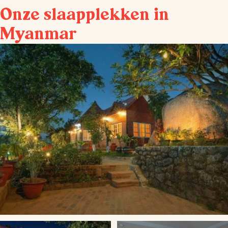
Onze slaapplekken in
Myanmar