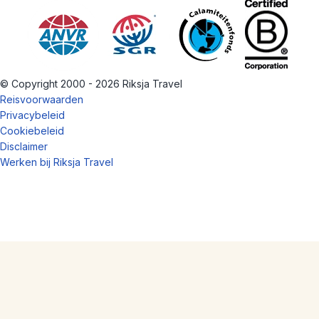
© Copyright 2000 - 2026 Riksja Travel
Reisvoorwaarden
Privacybeleid
Cookiebeleid
Disclaimer
Werken bij Riksja Travel