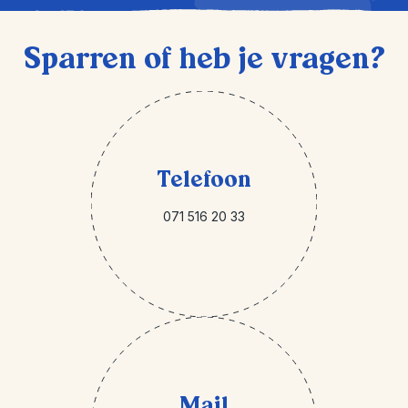
Sparren of heb je vragen?
Telefoon
071 516 20 33
Mail