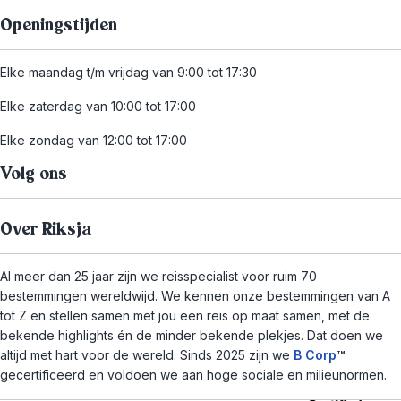
Openingstijden
Elke maandag t/m vrijdag van 9:00 tot 17:30
Elke zaterdag van 10:00 tot 17:00
Elke zondag van 12:00 tot 17:00
Volg ons
Over Riksja
Al meer dan 25 jaar zijn we reisspecialist voor ruim 70
bestemmingen wereldwijd. We kennen onze bestemmingen van A
tot Z en stellen samen met jou een reis op maat samen, met de
bekende highlights én de minder bekende plekjes. Dat doen we
altijd met hart voor de wereld. Sinds 2025 zijn we
B Corp
™
gecertificeerd en voldoen we aan hoge sociale en milieunormen.