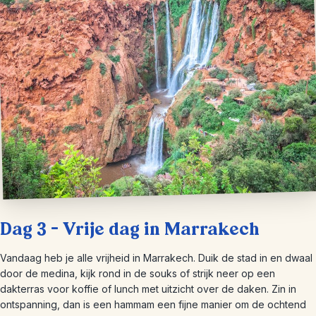
Dag 3 – Vrije dag in Marrakech
Vandaag heb je alle vrijheid in Marrakech. Duik de stad in en dwaal
door de medina, kijk rond in de souks of strijk neer op een
dakterras voor koffie of lunch met uitzicht over de daken. Zin in
ontspanning, dan is een hammam een fijne manier om de ochtend