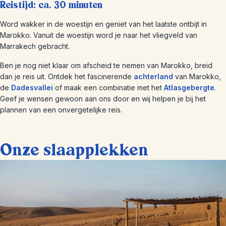
Reistijd: ca. 30 minuten
Word wakker in de woestijn en geniet van het laatste ontbijt in
Marokko. Vanuit de woestijn word je naar het vliegveld van
Marrakech gebracht.
Ben je nog niet klaar om afscheid te nemen van Marokko, breid
dan je reis uit. Ontdek het fascinerende
achterland
van Marokko,
de
Dadesvallei
of maak een combinatie met het
Atlasgebergte
.
Geef je wensen gewoon aan ons door en wij helpen je bij het
plannen van een onvergetelijke reis.
Onze slaapplekken