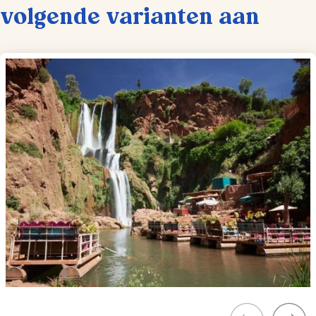
volgende varianten aan