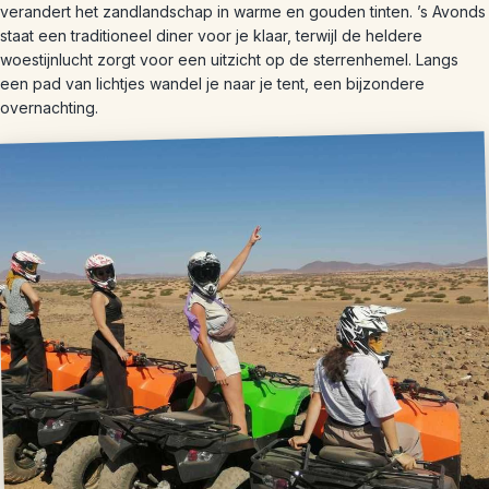
verandert het zandlandschap in warme en gouden tinten. ’s Avonds
staat een traditioneel diner voor je klaar, terwijl de heldere
woestijnlucht zorgt voor een uitzicht op de sterrenhemel. Langs
een pad van lichtjes wandel je naar je tent, een bijzondere
overnachting.