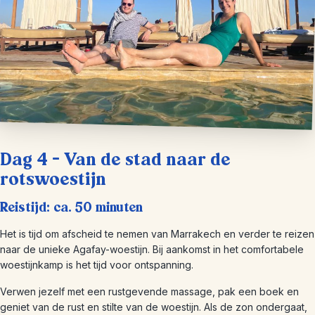
Dag 4 – Van de stad naar de
rotswoestijn
Reistijd: ca. 50 minuten
Het is tijd om afscheid te nemen van Marrakech en verder te reizen
naar de unieke Agafay-woestijn. Bij aankomst in het comfortabele
woestijnkamp is het tijd voor ontspanning.
Verwen jezelf met een rustgevende massage, pak een boek en
geniet van de rust en stilte van de woestijn. Als de zon ondergaat,