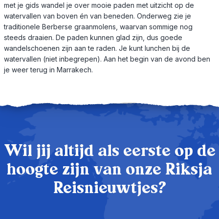
met je gids wandel je over mooie paden met uitzicht op de
watervallen van boven én van beneden. Onderweg zie je
traditionele Berberse graanmolens, waarvan sommige nog
steeds draaien. De paden kunnen glad zijn, dus goede
wandelschoenen zijn aan te raden. Je kunt lunchen bij de
watervallen (niet inbegrepen). Aan het begin van de avond ben
je weer terug in Marrakech.
Wil jij altijd als eerste op de
hoogte zijn van onze Riksja
Reisnieuwtjes?