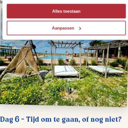
lekker relaxen in deze bijzondere omgeving.
Alles toestaan
Aanpassen
Dag 6 – Tijd om te gaan, of nog niet?