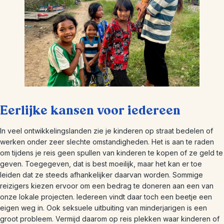
Eerlijke kansen voor iedereen
In veel ontwikkelingslanden zie je kinderen op straat bedelen of
werken onder zeer slechte omstandigheden. Het is aan te raden
om tijdens je reis geen spullen van kinderen te kopen of ze geld te
geven. Toegegeven, dat is best moeilijk, maar het kan er toe
leiden dat ze steeds afhankelijker daarvan worden. Sommige
reizigers kiezen ervoor om een bedrag te doneren aan een van
onze lokale projecten. Iedereen vindt daar toch een beetje een
eigen weg in. Ook seksuele uitbuiting van minderjarigen is een
groot probleem. Vermijd daarom op reis plekken waar kinderen of