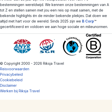
bestemmingen wereldwijd. We kennen onze bestemmingen van A
tot Z en stellen samen met jou een reis op maat samen, met de
bekende highlights én de minder bekende plekjes. Dat doen we
altijd met hart voor de wereld. Sinds 2025 zijn we
B Corp
™
gecertificeerd en voldoen we aan hoge sociale en milieunormen.
© Copyright 2000 - 2026 Riksja Travel
Reisvoorwaarden
Privacybeleid
Cookiebeleid
Disclaimer
Werken bij Riksja Travel