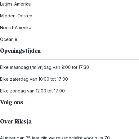
Latijns-Amerika
Midden-Oosten
Noord-Amerika
Oceanië
Openingstijden
Elke maandag t/m vrijdag van 9:00 tot 17:30
Elke zaterdag van 10:00 tot 17:00
Elke zondag van 12:00 tot 17:00
Volg ons
Over Riksja
Al meer dan 25 jaar zijn we reisspecialist voor ruim 70