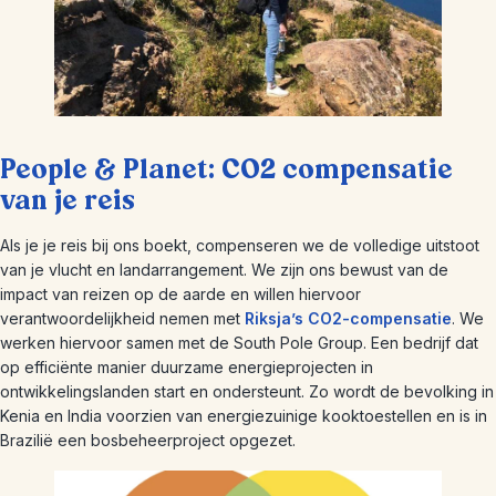
People & Planet: CO2 compensatie
van je reis
Als je je reis bij ons boekt, compenseren we de volledige uitstoot
van je vlucht en landarrangement. We zijn ons bewust van de
impact van reizen op de aarde en willen hiervoor
verantwoordelijkheid nemen met
Riksja’s CO2-compensatie
. We
werken hiervoor samen met de South Pole Group. Een bedrijf dat
op efficiënte manier duurzame energieprojecten in
ontwikkelingslanden start en ondersteunt. Zo wordt de bevolking in
Kenia en India voorzien van energiezuinige kooktoestellen en is in
Brazilië een bosbeheerproject opgezet.