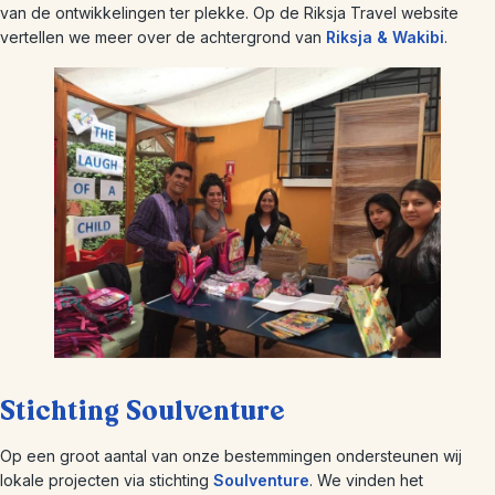
van de ontwikkelingen ter plekke. Op de Riksja Travel website
vertellen we meer over de achtergrond van
Riksja & Wakibi
.
Stichting Soulventure
Op een groot aantal van onze bestemmingen ondersteunen wij
lokale projecten via stichting
Soulventure
. We vinden het