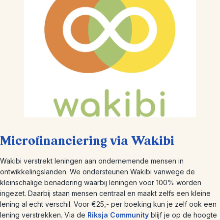
Microfinanciering via Wakibi
Wakibi verstrekt leningen aan ondernemende mensen in
ontwikkelingslanden. We ondersteunen Wakibi vanwege de
kleinschalige benadering waarbij leningen voor 100% worden
ingezet. Daarbij staan mensen centraal en maakt zelfs een kleine
lening al echt verschil. Voor €25,- per boeking kun je zelf ook een
lening verstrekken. Via de
Riksja Community
blijf je op de hoogte