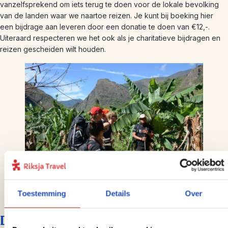
vanzelfsprekend om iets terug te doen voor de lokale bevolking
van de landen waar we naartoe reizen. Je kunt bij boeking hier
een bijdrage aan leveren door een donatie te doen van €12,-.
Uiteraard respecteren we het ook als je charitatieve bijdragen en
reizen gescheiden wilt houden.
Toestemming
Details
Over
Duurzame bouwstenen