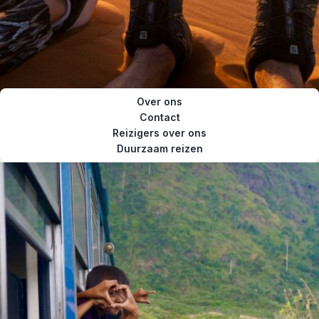
Over ons
Contact
Reizigers over ons
Duurzaam reizen