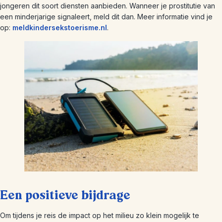
jongeren dit soort diensten aanbieden. Wanneer je prostitutie van
een minderjarige signaleert, meld dit dan. Meer informatie vind je
op:
meldkindersekstoerisme.nl
.
Een positieve bijdrage
Om tijdens je reis de impact op het milieu zo klein mogelijk te