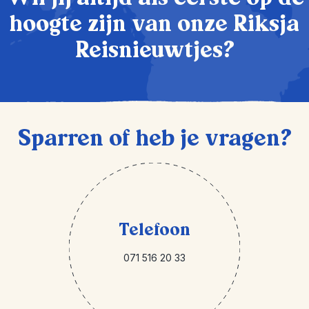
hoogte zijn van onze Riksja
Reisnieuwtjes?
Sparren of heb je vragen?
Telefoon
071 516 20 33