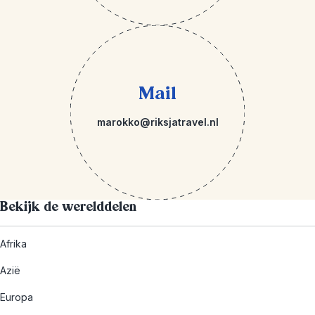
Mail
marokko@riksjatravel.nl
Bekijk de werelddelen
Afrika
Azië
Europa