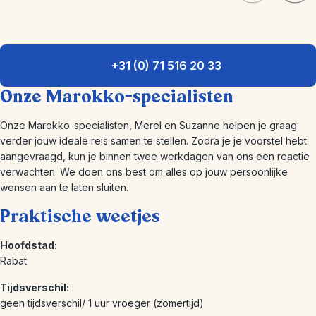
+31 (0) 71 516 20 33
Onze Marokko-specialisten
Onze Marokko-specialisten, Merel en Suzanne helpen je graag
verder jouw ideale reis samen te stellen. Zodra je je voorstel hebt
aangevraagd, kun je binnen twee werkdagen van ons een reactie
verwachten. We doen ons best om alles op jouw persoonlijke
wensen aan te laten sluiten.
Praktische weetjes
Hoofdstad:
Rabat
Tijdsverschil:
geen tijdsverschil/ 1 uur vroeger (zomertijd)