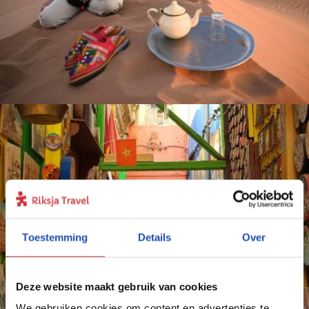
Toestemming
Details
Over
Deze website maakt gebruik van cookies
We gebruiken cookies om content en advertenties te