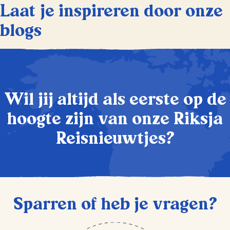
Laat je inspireren door onze
blogs
Wil jij altijd als eerste op de
hoogte zijn van onze Riksja
Reisnieuwtjes?
Sparren of heb je vragen?