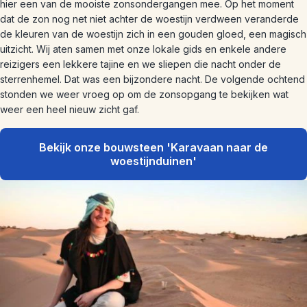
hier een van de mooiste zonsondergangen mee. Op het moment
dat de zon nog net niet achter de woestijn verdween veranderde
de kleuren van de woestijn zich in een gouden gloed, een magisch
uitzicht. Wij aten samen met onze lokale gids en enkele andere
reizigers een lekkere tajine en we sliepen die nacht onder de
sterrenhemel. Dat was een bijzondere nacht. De volgende ochtend
stonden we weer vroeg op om de zonsopgang te bekijken wat
weer een heel nieuw zicht gaf.
Bekijk onze bouwsteen 'Karavaan naar de
woestijnduinen'