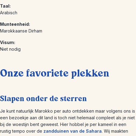
Taal:
Arabisch
Munteenheid:
Marokkaanse Dirham
Visum:
Niet nodig
Onze favoriete plekken
Slapen onder de sterren
Je kunt natuurlijk Marokko per auto ontdekken maar volgens ons is
een bezoekje aan dit land is toch niet helemaal compleet als je niet
bij de woestijn bent geweest. Hier hobbel je per kameel in een
rustig tempo over de
zandduinen van de Sahara
. Wij maakten