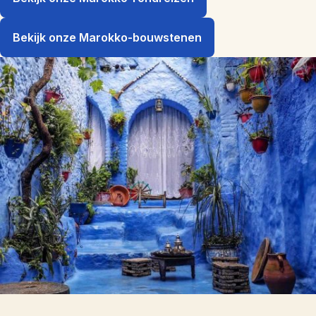
Bekijk onze Marokko-bouwstenen