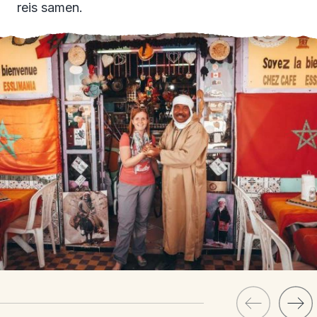
reis samen.