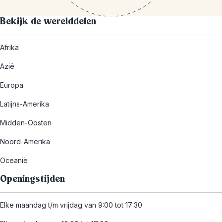
Bekijk de werelddelen
Afrika
Azië
Europa
Latijns-Amerika
Midden-Oosten
Noord-Amerika
Oceanië
Openingstijden
Elke maandag t/m vrijdag van 9:00 tot 17:30